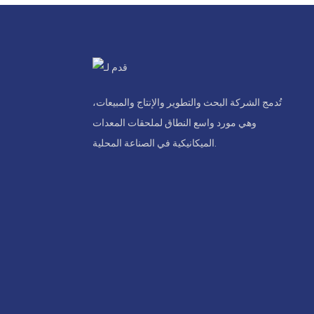
تُدمج الشركة البحث والتطوير والإنتاج والمبيعات،
وهي مورد واسع النطاق لملحقات المعدات
الميكانيكية في الصناعة المحلية.