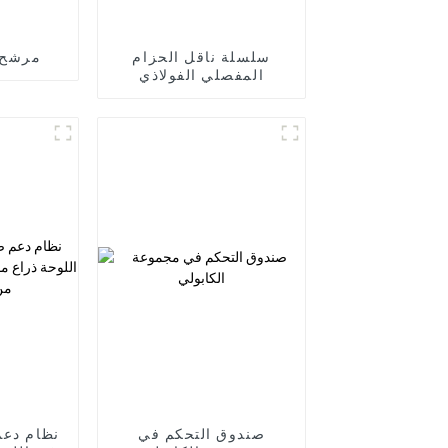
سلسلة ناقل الحزام
مرشح 
المفصلي الفولاذي
صندوق التحكم في
نظام دعم