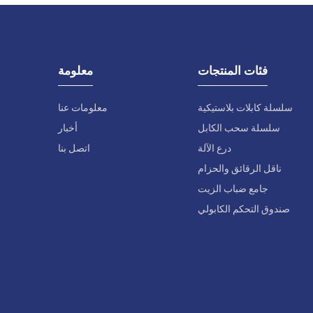
فئات المنتجات
معلومة
سلسلة كابلات بلاستيكية
معلومات عنا
سلسلة سحب الكابل
أخبار
درع الآلة
اتصل بنا
ناقل الرقائق والحزام
جامع ضباب الزيت
صندوق التحكم الكابولي