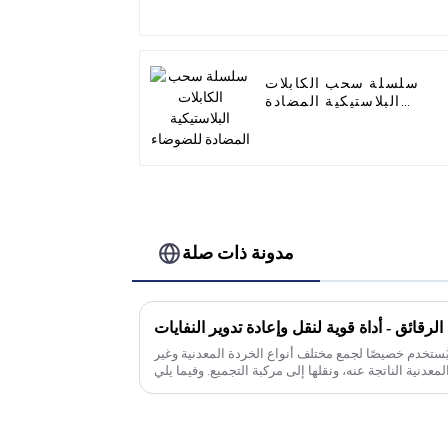
سلسلة سحب الكابلات
البلاستيكية المضادة
للضوضاء
مدونة ذات صلة
الرقائق - أداة قوية لنقل وإعادة تدوير النفايات
يُستخدم خصيصًا لجمع مختلف أنواع الخردة المعدنية وغير