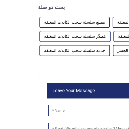
بحث ذو صلة
لمغلقة
مصنع سلسلة سحب الكابلات المغلقة
مغلقة
مُصدِّر سلسلة سحب الكابلات المغلقة
الجسر
خدمة سلسلة سحب الكابلات المغلقة
Leave Your Message