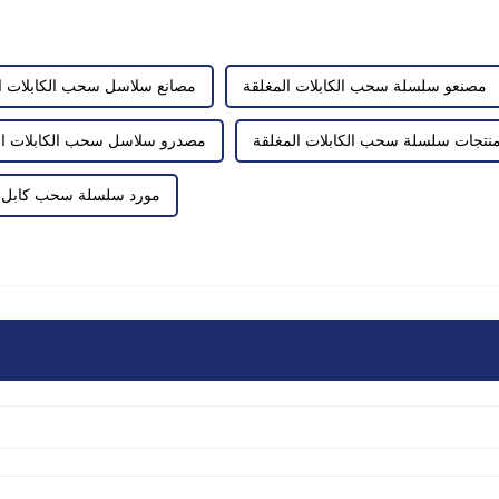
مصنعو سلسلة سحب الكابلات المغلقة
مصانع سلاسل سحب الكابلات ا
نتجات سلسلة سحب الكابلات المغلقة
مصدرو سلاسل سحب الكابلات ال
مورد سلسلة سحب كابل 