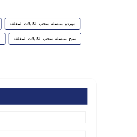
موردو سلسلة سحب الكابلات المغلقة
منتج سلسلة سحب الكابلات المغلقة
م