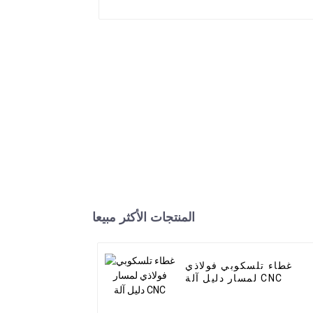
المنتجات الأكثر مبيعا
غطاء تلسكوبي فولاذي
لمسار دليل آلة CNC