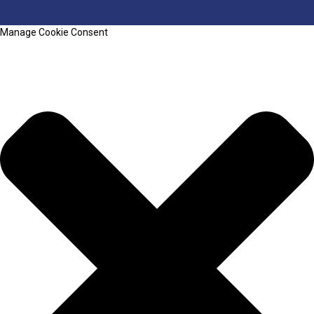
Manage Cookie Consent