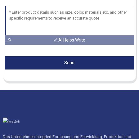
AI Helps Write
Send
Das Unternehmen integriert Forschung und Entwicklung, Produktion und