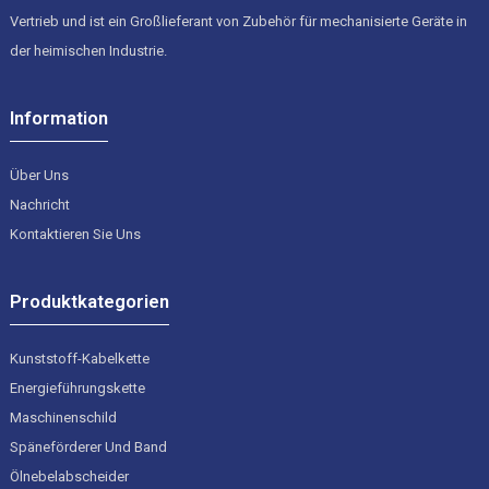
Vertrieb und ist ein Großlieferant von Zubehör für mechanisierte Geräte in
der heimischen Industrie.
Information
Über Uns
Nachricht
Kontaktieren Sie Uns
Produktkategorien
Kunststoff-Kabelkette
Energieführungskette
Maschinenschild
Späneförderer Und Band
Ölnebelabscheider