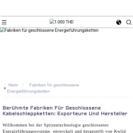
Heim
Fabriken für geschlossene
>>
Energieführungsketten
Berühmte Fabriken Für Geschlossene
Kabelschleppketten: Exporteure Und Hersteller
Willkommen bei der Spitzentechnologie geschlossener
Energieführungssysteme, entwickelt und hergestellt von Kwlid