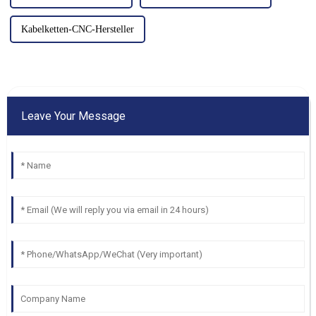
Kabelketten-CNC-Hersteller
Leave Your Message