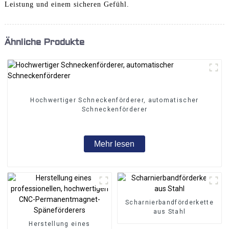
Leistung und einem sicheren Gefühl.
Ähnliche Produkte
Hochwertiger Schneckenförderer, automatischer
Schneckenförderer
Mehr lesen
Scharnierbandförderkette
aus Stahl
Herstellung eines