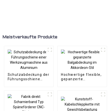
Meistverkaufte Produkte
Schutzabdeckung der
Hochwertige flexible,
Führungsschiene
gepanzerte
einer
Balgabdeckung im
Werkzeugmaschine
Akkordeon-Stil
aus Aluminium