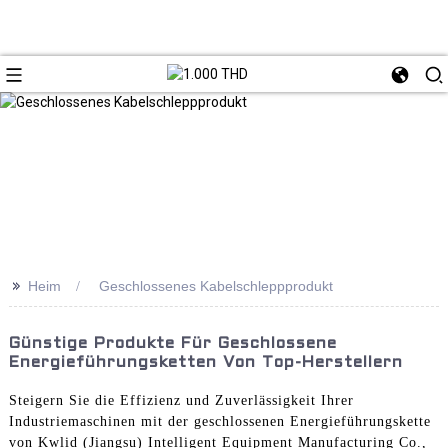
>>
Heim
Geschlossenes Kabelschleppprodukt
Günstige Produkte Für Geschlossene
Energieführungsketten Von Top-Herstellern
Steigern Sie die Effizienz und Zuverlässigkeit Ihrer
Industriemaschinen mit der geschlossenen Energieführungskette
von Kwlid (Jiangsu) Intelligent Equipment Manufacturing Co.,