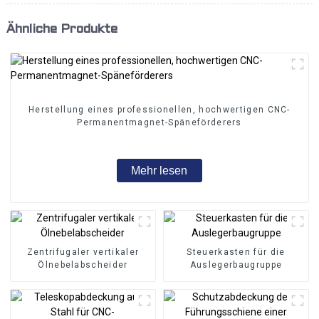
Ähnliche Produkte
Herstellung eines professionellen, hochwertigen CNC-
Permanentmagnet-Späneförderers
Mehr lesen
Zentrifugaler vertikaler
Steuerkasten für die
Ölnebelabscheider
Auslegerbaugruppe