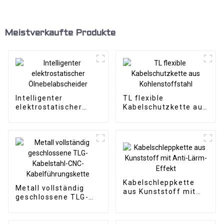
Meistverkaufte Produkte
Intelligenter
TL flexible
elektrostatischer
Kabelschutzkette aus
Ölnebelabscheider
Kohlenstoffstahl
Kabelschleppkette
Metall vollständig
aus Kunststoff mit
geschlossene TLG-
Anti-Lärm-Effekt
Kabelstahl-CNC-
Kabelführungskette