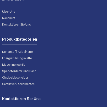
Über Uns
Nachricht
Kontaktieren Sie Uns
Produktkategorien
Kunststoff-Kabelkette
Energieführungskette
Maschinenschild
Späneförderer Und Band
Ölnebelabscheider
Cantilever-Steuerkasten
Kontaktieren Sie Uns