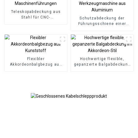
Teleskopabdeckung aus
Stahl für CNC-
Schutzabdeckung der
Maschinenführungen
Führungsschiene einer
Werkzeugmaschine aus
Aluminium
Flexibler
Hochwertige flexible,
Akkordeonbalgbezug aus
gepanzerte Balgabdeckung
Kunststoff
im Akkordeon-Stil