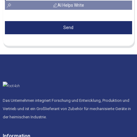
AI Helps Write
Send
Das Unternehmen integriert Forschung und Entwicklung, Produktion und
Vertrieb und ist ein Großlieferant von Zubehör für mechanisierte Geräte in
der heimischen Industrie.
Information