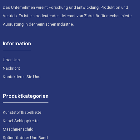
Das Unternehmen vereint Forschung und Entwicklung, Produktion und
Vertrieb. Es ist ein bedeutender Lieferant von Zubehör für mechanisierte
Ausrüstung in der heimischen Industrie.
Information
Über Uns
Nachricht
Kontaktieren Sie Uns
Produktkategorien
Kunststoffkabelkette
Kabel-Schleppkette
Maschinenschild
Späneförderer Und Band