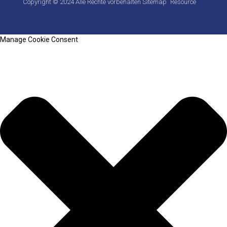
Copyright © 2024 Alle Rechte vorbehalten
Sitemap
Resource
Manage Cookie Consent