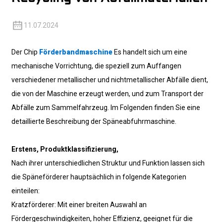
11.07.2024
Der Chip
Förderbandmaschine
Es handelt sich um eine
mechanische Vorrichtung, die speziell zum Auffangen
verschiedener metallischer und nichtmetallischer Abfälle dient,
die von der Maschine erzeugt werden, und zum Transport der
Abfälle zum Sammelfahrzeug. Im Folgenden finden Sie eine
detaillierte Beschreibung der Späneabfuhrmaschine.
Erstens, Produktklassifizierung
,
Nach ihrer unterschiedlichen Struktur und Funktion lassen sich
die Späneförderer hauptsächlich in folgende Kategorien
einteilen:
Kratzförderer: Mit einer breiten Auswahl an
Fördergeschwindigkeiten, hoher Effizienz, geeignet für die