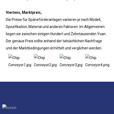
Viertens, Marktpreis,
Die Preise für Späneförderanlagen variieren je nach Modell,
Spezifikation, Material und anderen Faktoren. Im Allgemeinen
liegen sie zwischen einigen Hundert und Zehntausenden Yuan.
Der genaue Preis sollte anhand der tatsächlichen Nachfrage
und der Marktbedingungen ermittelt und verglichen werden.