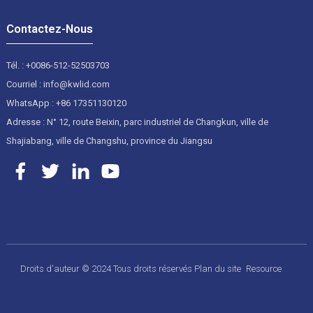
Contactez-Nous
Tél. : +0086-512-52503703
Courriel : info@kwlid.com
WhatsApp : +86 17351130120
Adresse : N° 12, route Beixin, parc industriel de Changkun, ville de
Shajiabang, ville de Changshu, province du Jiangsu
Droits d'auteur © 2024 Tous droits réservés
Plan du site
Resource