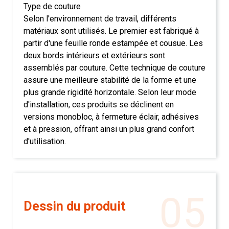
Type de couture
Selon l'environnement de travail, différents
matériaux sont utilisés. Le premier est fabriqué à
partir d'une feuille ronde estampée et cousue. Les
deux bords intérieurs et extérieurs sont
assemblés par couture. Cette technique de couture
assure une meilleure stabilité de la forme et une
plus grande rigidité horizontale. Selon leur mode
d'installation, ces produits se déclinent en
versions monobloc, à fermeture éclair, adhésives
et à pression, offrant ainsi un plus grand confort
d'utilisation.
05
Dessin du produit