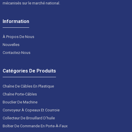
mécanisés sur le marché national.
Information
À Propos De Nous
Nouvelles
Contactez-Nous
Catégories De Produits
Chaîne De Câbles En Plastique
Chaîne Porte-Câbles
Bouclier De Machine
Convoyeur À Copeaux Et Courroie
Collecteur De Brouillard D'huile
Boîtier De Commande En Porte-À-Faux