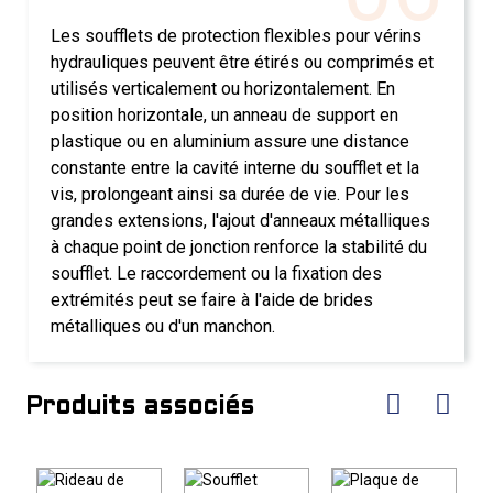
Les soufflets de protection flexibles pour vérins
hydrauliques peuvent être étirés ou comprimés et
utilisés verticalement ou horizontalement. En
position horizontale, un anneau de support en
plastique ou en aluminium assure une distance
constante entre la cavité interne du soufflet et la
vis, prolongeant ainsi sa durée de vie. Pour les
grandes extensions, l'ajout d'anneaux métalliques
à chaque point de jonction renforce la stabilité du
soufflet. Le raccordement ou la fixation des
extrémités peut se faire à l'aide de brides
métalliques ou d'un manchon.
Produits associés