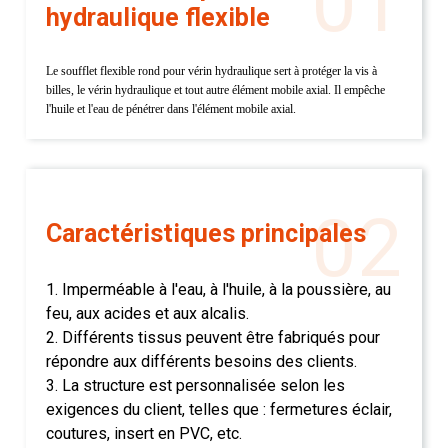
01
hydraulique flexible
Le soufflet flexible rond pour vérin hydraulique sert à protéger la vis à
billes, le vérin hydraulique et tout autre élément mobile axial. Il empêche
l'huile et l'eau de pénétrer dans l'élément mobile axial.
02
Caractéristiques principales
1. Imperméable à l'eau, à l'huile, à la poussière, au
feu, aux acides et aux alcalis.
2. Différents tissus peuvent être fabriqués pour
répondre aux différents besoins des clients.
3. La structure est personnalisée selon les
exigences du client, telles que : fermetures éclair,
coutures, insert en PVC, etc.