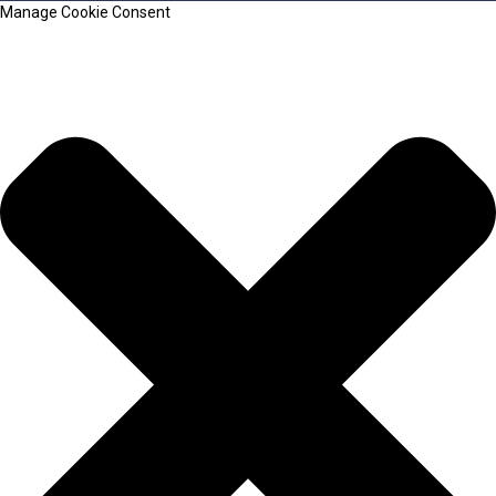
Manage Cookie Consent