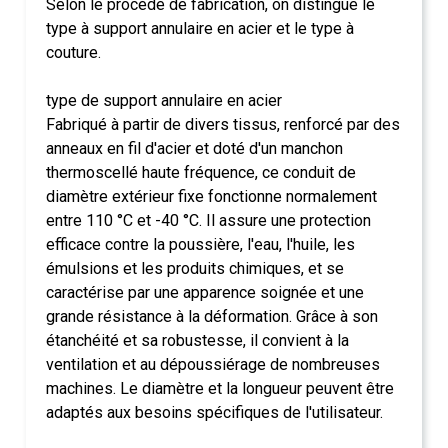
Selon le procédé de fabrication, on distingue le
type à support annulaire en acier et le type à
couture.
type de support annulaire en acier
Fabriqué à partir de divers tissus, renforcé par des
anneaux en fil d'acier et doté d'un manchon
thermoscellé haute fréquence, ce conduit de
diamètre extérieur fixe fonctionne normalement
entre 110 °C et -40 °C. Il assure une protection
efficace contre la poussière, l'eau, l'huile, les
émulsions et les produits chimiques, et se
caractérise par une apparence soignée et une
grande résistance à la déformation. Grâce à son
étanchéité et sa robustesse, il convient à la
ventilation et au dépoussiérage de nombreuses
machines. Le diamètre et la longueur peuvent être
adaptés aux besoins spécifiques de l'utilisateur.