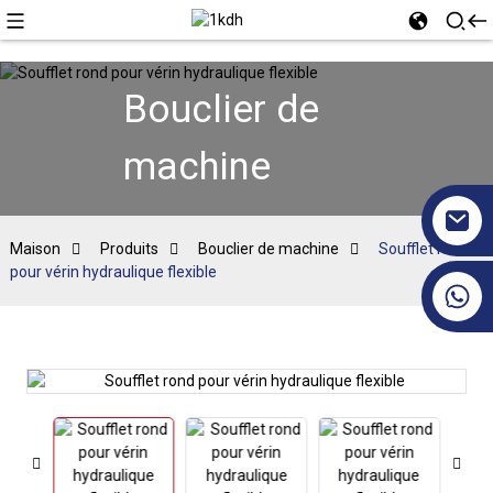
Bouclier de
machine
Maison
Produits
Bouclier de machine
Soufflet rond
pour vérin hydraulique flexible
+86 17351130120