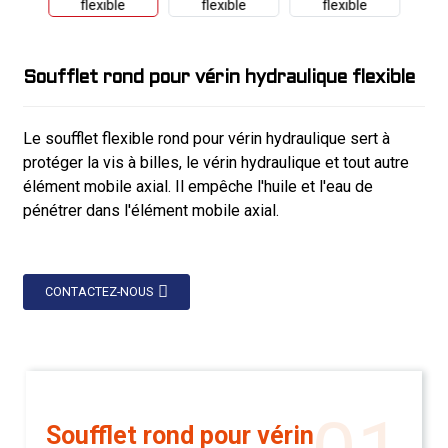
Soufflet rond pour vérin hydraulique flexible
Le soufflet flexible rond pour vérin hydraulique sert à
protéger la vis à billes, le vérin hydraulique et tout autre
élément mobile axial. Il empêche l'huile et l'eau de
pénétrer dans l'élément mobile axial.
CONTACTEZ-NOUS
Soufflet rond pour vérin