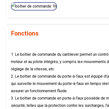
Fonctions
1. Le boîtier de commande du cantilever permet un contrôl
moteur et au pilote intégrés, y compris les mouvements de
réglage de la vitesse, etc.
2. Le boîtier de commande du porte-à-faux est équipé d'u
qui surveille le mouvement du porte-à-faux en temps réel
assurer un fonctionnement fluide.
3. Le boîtier de commande en porte-à-faux possède de mu
sécurité, telles que la protection contre les surcharges, l'ar