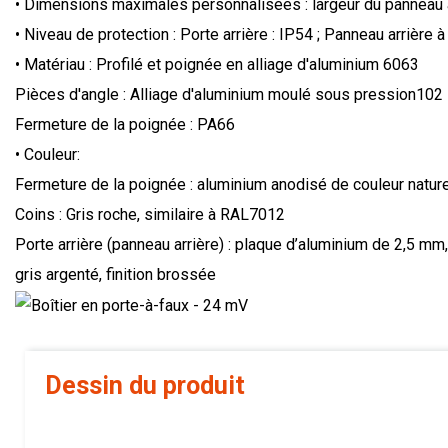
• Dimensions maximales personnalisées : largeur du panneau 
• Niveau de protection : Porte arrière : IP54 ; Panneau arrière à 
• Matériau : Profilé et poignée en alliage d'aluminium 6063
Pièces d'angle : Alliage d'aluminium moulé sous pression102
Fermeture de la poignée : PA66
• Couleur:
Fermeture de la poignée : aluminium anodisé de couleur nature
Coins : Gris roche, similaire à RAL7012
Porte arrière (panneau arrière) : plaque d’aluminium de 2,5 mm,
gris argenté, finition brossée
Dessin du produit