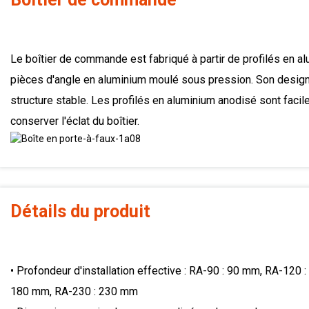
Le boîtier de commande est fabriqué à partir de profilés en a
pièces d'angle en aluminium moulé sous pression. Son design 
structure stable. Les profilés en aluminium anodisé sont facil
conserver l'éclat du boîtier.
Détails du produit
• Profondeur d'installation effective : RA-90 : 90 mm, RA-120
180 mm, RA-230 : 230 mm