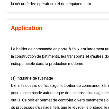
la sécurité des opérateurs et des équipements.
Application
Le boîtier de commande en porte-à-faux est largement util
la construction de bâtiments, les transports et d'autres 
indispensable dans la production moderne.
(1) Industrie de l'usinage
Dans l'industrie de l'usinage, le boîtier de commande à bra
pour la commande automatique des centres d'usinage, de
outils. Ce boîtier permet de contrôler divers paramètres
du processus d'usinage, tels que le levage, le bridage, le 