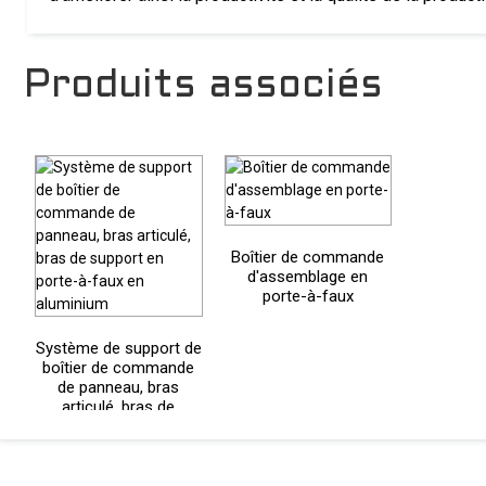
Produits associés
Boîtier de commande
d'assemblage en
porte-à-faux
Système de support de
boîtier de commande
de panneau, bras
articulé, bras de
support en porte-à-
faux en aluminium