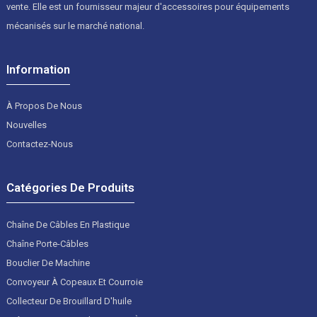
vente. Elle est un fournisseur majeur d'accessoires pour équipements
mécanisés sur le marché national.
Information
À Propos De Nous
Nouvelles
Contactez-Nous
Catégories De Produits
Chaîne De Câbles En Plastique
Chaîne Porte-Câbles
Bouclier De Machine
Convoyeur À Copeaux Et Courroie
Collecteur De Brouillard D'huile