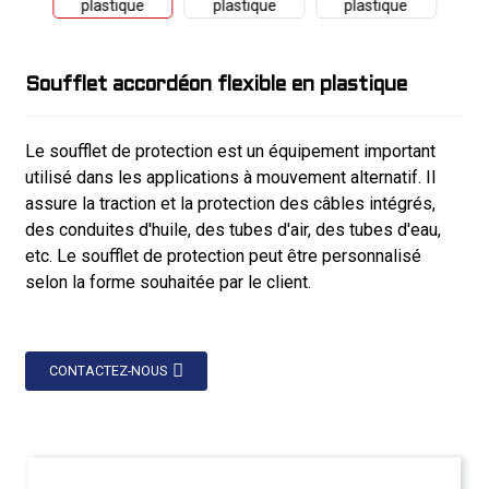
Soufflet accordéon flexible en plastique
Le soufflet de protection est un équipement important
utilisé dans les applications à mouvement alternatif. Il
assure la traction et la protection des câbles intégrés,
des conduites d'huile, des tubes d'air, des tubes d'eau,
etc. Le soufflet de protection peut être personnalisé
selon la forme souhaitée par le client.
CONTACTEZ-NOUS