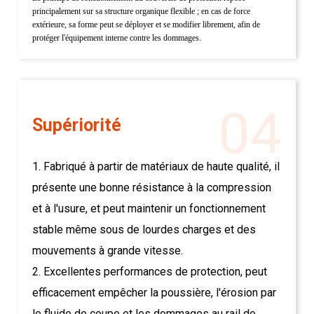
principalement sur sa structure organique flexible ; en cas de force
extérieure, sa forme peut se déployer et se modifier librement, afin de
protéger l'équipement interne contre les dommages.
04
Supériorité
1. Fabriqué à partir de matériaux de haute qualité, il
présente une bonne résistance à la compression
et à l'usure, et peut maintenir un fonctionnement
stable même sous de lourdes charges et des
mouvements à grande vitesse.
2. Excellentes performances de protection, peut
efficacement empêcher la poussière, l'érosion par
le fluide de coupe et les dommages au rail de