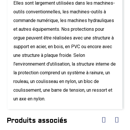
Elles sont largement utilisées dans les machines-
outils conventionnelles, les machines-outils à
commande numérique, les machines hydrauliques
et autres équipements. Nos protections pour
orgue peuvent être réalisées avec une structure à
support en acier, en bois, en PVC ou encore avec
une structure à plaque froide. Selon
l'environnement d'utilisation, la structure interne de
la protection comprend un système à rainure, un
rouleau, un coulisseau en nylon, un bloc de
coulissement, une barre de tension, un ressort et
un axe en nylon.
Produits associés