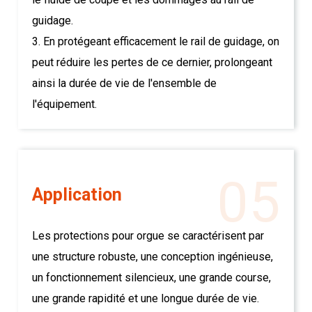
guidage.
3. En protégeant efficacement le rail de guidage, on
peut réduire les pertes de ce dernier, prolongeant
ainsi la durée de vie de l'ensemble de
l'équipement.
05
Application
Les protections pour orgue se caractérisent par
une structure robuste, une conception ingénieuse,
un fonctionnement silencieux, une grande course,
une grande rapidité et une longue durée de vie.