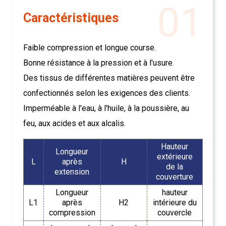
01
Caractéristiques
Faible compression et longue course.
Bonne résistance à la pression et à l'usure.
Des tissus de différentes matières peuvent être
confectionnés selon les exigences des clients.
Imperméable à l'eau, à l'huile, à la poussière, au
feu, aux acides et aux alcalis.
Hauteur
Longueur
extérieure
L
après
H
de la
extension
couverture
Longueur
hauteur
L1
après
H2
intérieure du
compression
couvercle