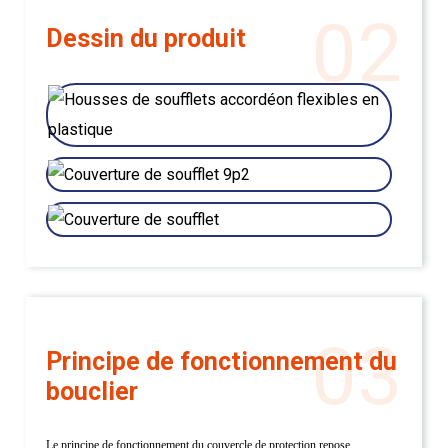
02
Dessin du produit
03
Principe de fonctionnement du
bouclier
Le principe de fonctionnement du couvercle de protection repose