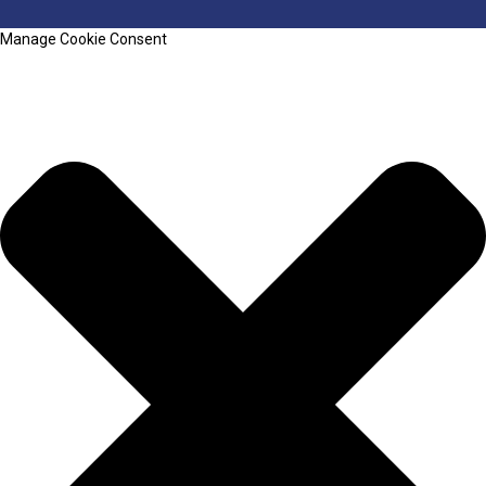
Manage Cookie Consent