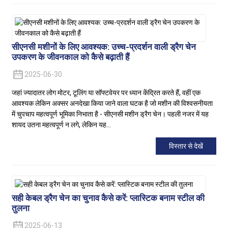
सीएनसी मशीनों के लिए आवश्यक: उच्च-प्रदर्शन वाली ड्रैग चेन
उपकरण के जीवनकाल को कैसे बढ़ाती हैं
2025-06-30
जहां ज्यादातर लोग मोटर, टूलिंग या सॉफ्टवेयर पर ध्यान केंद्रित करते हैं, वहीं एक
आवश्यक लेकिन अक्सर अनदेखा किया जाने वाला घटक है जो मशीन की विश्वसनीयता
में चुपचाप महत्वपूर्ण भूमिका निभाता है - सीएनसी मशीन ड्रैग चेन। पहली नजर में यह
शायद उतना महत्वपूर्ण न लगे, लेकिन यह...
विस्तार से देखें
सही केबल ड्रैग चेन का चुनाव कैसे करें: प्लास्टिक बनाम स्टील की
तुलना
2025-06-13