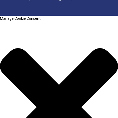
Manage Cookie Consent