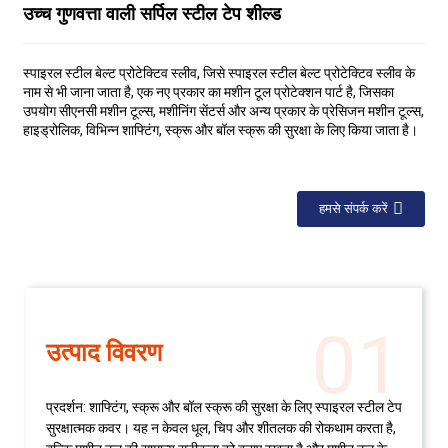
उच्च गुणवत्ता वाली सर्पिल स्टील टेप शील्ड
स्पाइरल स्टील बेल्ट प्रोटेक्टिव स्लीव, जिसे स्पाइरल स्टील बेल्ट प्रोटेक्टिव स्लीव के
नाम से भी जाना जाता है, एक नए प्रकार का मशीन टूल प्रोटेक्शन पार्ट है, जिसका
उपयोग सीएनसी मशीन टूल्स, मशीनिंग सेंटर्स और अन्य प्रकार के प्रेसिजन मशीन टूल्स,
हाइड्रोलिक, विभिन्न शाफ्टिंग, स्क्रू और बॉल स्क्रू की सुरक्षा के लिए किया जाता है।
हमसे संपर्क करें
01
उत्पाद विवरण
प्रदर्शन: शाफ्टिंग, स्क्रू और बॉल स्क्रू की सुरक्षा के लिए स्पाइरल स्टील टेप
सुरक्षात्मक कवर। यह न केवल धूल, चिप और शीतलक की रोकथाम करता है,