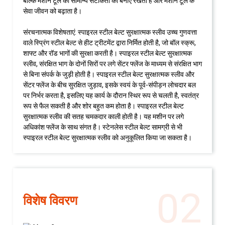
बल्कि मशीन टूल की सामान्य सटीकता को बनाए रखता है और मशीन टूल के
सेवा जीवन को बढ़ाता है।
संरचनात्मक विशेषताएं: स्पाइरल स्टील बेल्ट सुरक्षात्मक स्लीव उच्च गुणवत्ता
वाले स्प्रिंग स्टील बेल्ट से हीट ट्रीटमेंट द्वारा निर्मित होती है, जो बॉल स्क्रू,
शाफ्ट और रॉड भागों की सुरक्षा करती है। स्पाइरल स्टील बेल्ट सुरक्षात्मक
स्लीव, संरक्षित भाग के दोनों सिरों पर लगे सेंटर फ्लेंज के माध्यम से संरक्षित भाग
से बिना संपर्क के जुड़ी होती है। स्पाइरल स्टील बेल्ट सुरक्षात्मक स्लीव और
सेंटर फ्लेंज के बीच सुरक्षित जुड़ाव, इसके स्वयं के पूर्व-संपीड़न लोचदार बल
पर निर्भर करता है, इसलिए यह कार्य के दौरान स्थिर रूप से चलती है, स्वतंत्र
रूप से फैल सकती है और शोर बहुत कम होता है। स्पाइरल स्टील बेल्ट
सुरक्षात्मक स्लीव की सतह चमकदार काली होती है। यह मशीन पर लगे
अधिकांश फ्लेंज के साथ संगत है। स्टेनलेस स्टील बेल्ट सामग्री से भी
स्पाइरल स्टील बेल्ट सुरक्षात्मक स्लीव को अनुकूलित किया जा सकता है।
02
विशेष विवरण