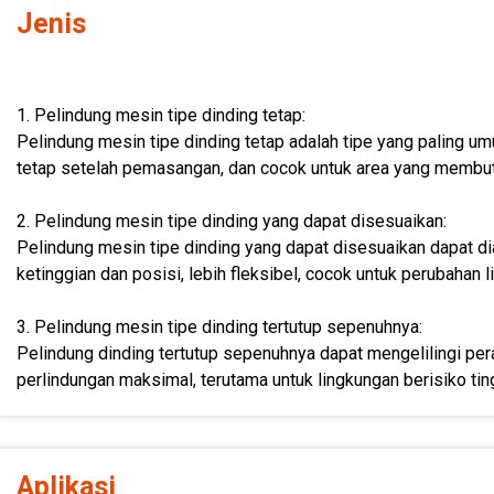
Jenis
1. Pelindung mesin tipe dinding tetap:
Pelindung mesin tipe dinding tetap adalah tipe yang paling um
tetap setelah pemasangan, dan cocok untuk area yang membut
2. Pelindung mesin tipe dinding yang dapat disesuaikan:
Pelindung mesin tipe dinding yang dapat disesuaikan dapat di
ketinggian dan posisi, lebih fleksibel, cocok untuk perubahan 
3. Pelindung mesin tipe dinding tertutup sepenuhnya:
Pelindung dinding tertutup sepenuhnya dapat mengelilingi per
perlindungan maksimal, terutama untuk lingkungan berisiko tin
Aplikasi