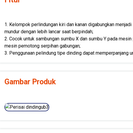
1. Kelompok perlindungan kiri dan kanan digabungkan menjadi 
mundur dengan lebih lancar saat berpindah;
2. Cocok untuk sambungan sumbu X dan sumbu Y pada mesin 
mesin pemotong serpihan gabungan;
3. Penggunaan pelindung tipe dinding dapat memperpanjang u
Gambar Produk