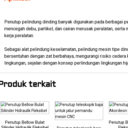
Penutup pelindung dinding banyak digunakan pada berbagai pera
mencegah debu, partikel, dan cairan merusak peralatan, serta 
kerja peralatan.
Sebagai alat pelindung keselamatan, pelindung mesin tipe di
bersentuhan dengan zat berbahaya, mengurangi risiko cedera
lingkungan, sejalan dengan konsep perlindungan lingkungan hij
Produk terkait
Penutup Bellow Bulat
Penutup B
Silinder Hidraulik Fleksibel
Fleks