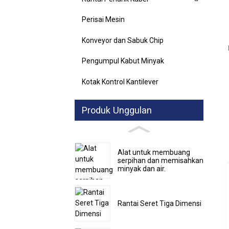
Perisai Mesin
Konveyor dan Sabuk Chip
Pengumpul Kabut Minyak
Kotak Kontrol Kantilever
Produk Unggulan
Alat untuk membuang
serpihan dan memisahkan
minyak dan air.
Rantai Seret Tiga Dimensi