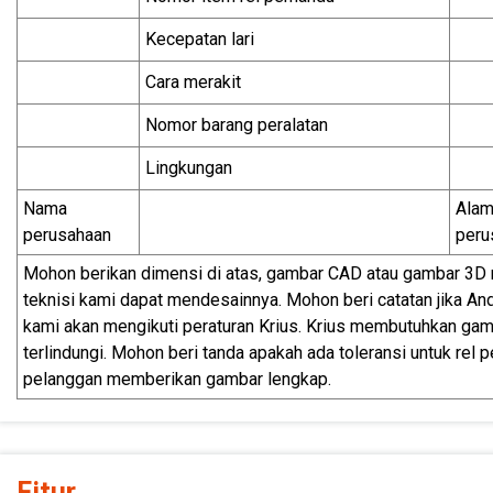
Kecepatan lari
Cara merakit
Nomor barang peralatan
Lingkungan
Nama
Alam
perusahaan
peru
Mohon berikan dimensi di atas, gambar CAD atau gambar 3D mes
teknisi kami dapat mendesainnya. Mohon beri catatan jika An
kami akan mengikuti peraturan Krius. Krius membutuhkan gam
terlindungi. Mohon beri tanda apakah ada toleransi untuk rel
pelanggan memberikan gambar lengkap.
Fitur