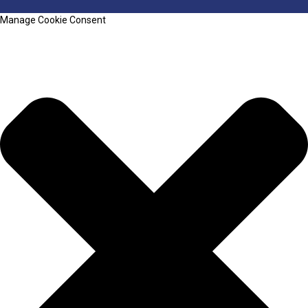
Manage Cookie Consent