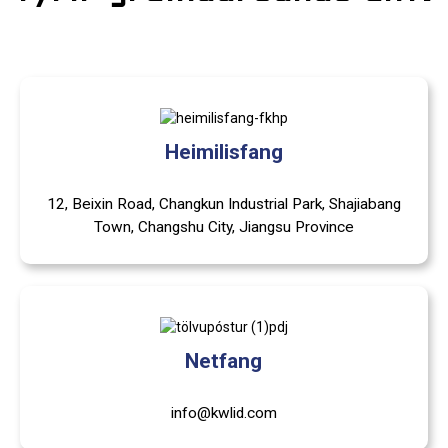
Heimilisfang
12, Beixin Road, Changkun Industrial Park, Shajiabang
Town, Changshu City, Jiangsu Province
Netfang
info@kwlid.com