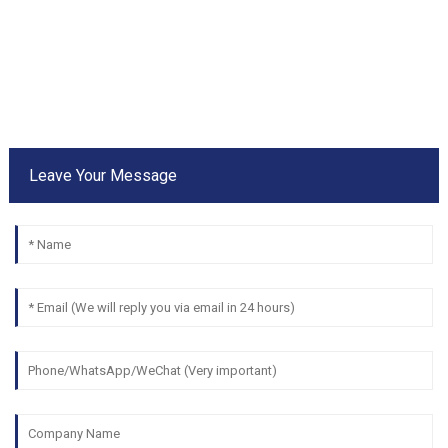
Leave Your Message