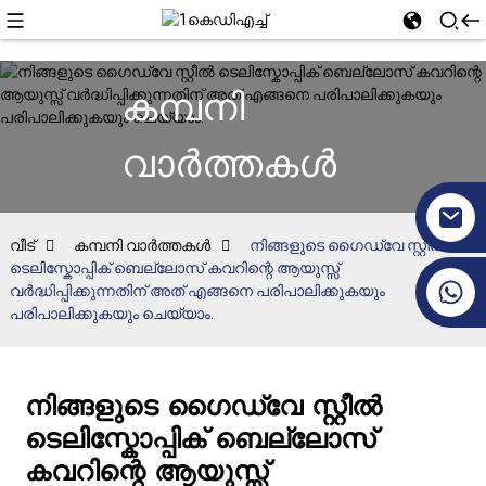
കമ്പനി
വാർത്തകൾ
വീട്
കമ്പനി വാർത്തകൾ
നിങ്ങളുടെ ഗൈഡ്‌വേ സ്റ്റീൽ
ടെലിസ്കോപ്പിക് ബെല്ലോസ് കവറിന്റെ ആയുസ്സ്
+86 17351130120
വർദ്ധിപ്പിക്കുന്നതിന് അത് എങ്ങനെ പരിപാലിക്കുകയും
പരിപാലിക്കുകയും ചെയ്യാം.
നിങ്ങളുടെ ഗൈഡ്‌വേ സ്റ്റീൽ
ടെലിസ്കോപ്പിക് ബെല്ലോസ്
കവറിന്റെ ആയുസ്സ്