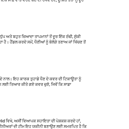
ਇੱਕ ਸਾਫ਼ ਵਾਤਾਵਰਣ ਬਣਾਈ ਰੱਖਦੇ ਹੋਏ, ਦੂਸ਼ਿਤ ਤੱਤਾਂ ਨੂੰ ਦੂਰ
ੁੱਪ ਅਤੇ ਬਹੁਤ ਜ਼ਿਆਦਾ ਤਾਪਮਾਨਾਂ ਤੋਂ ਦੂਰ ਇੱਕ ਠੰਢੀ, ਸੁੱਕੀ
। ਹੈਂਡਲ ਕਰਦੇ ਸਮੇਂ, ਧੌਣੀਆਂ ਨੂੰ ਬੇਲੋੜੇ ਤਣਾਅ ਜਾਂ ਖਿੱਚਣ ਤੋਂ
ਦੇ ਨਾਲ। ਇਹ ਕਾਰਕ ਤੁਹਾਡੇ ਧੌਣ ਦੇ ਕਵਰ ਦੀ ਟਿਕਾਊਤਾ ਨੂੰ
ਈ ਤਿਆਰ ਕੀਤੇ ਗਏ ਕਵਰ ਚੁਣੋ, ਜਿਵੇਂ ਕਿ ਸਾਡਾ
lid ਵਿਖੇ, ਅਸੀਂ ਵਿਆਪਕ ਸਹਾਇਤਾ ਦੀ ਪੇਸ਼ਕਸ਼ ਕਰਦੇ ਹਾਂ,
 ਇੰਜੀਨੀਅਰਾਂ ਦੀ ਟੀਮ ਇਹ ਯਕੀਨੀ ਬਣਾਉਣ ਲਈ ਸਮਰਪਿਤ ਹੈ ਕਿ