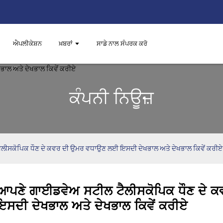
ਐਪਲੀਕੇਸ਼ਨ
ਖ਼ਬਰਾਂ
ਸਾਡੇ ਨਾਲ ਸੰਪਰਕ ਕਰੋ
ਕੰਪਨੀ ਨਿਊਜ਼
ਲੀਸਕੋਪਿਕ ਧੌਣ ਦੇ ਕਵਰ ਦੀ ਉਮਰ ਵਧਾਉਣ ਲਈ ਇਸਦੀ ਦੇਖਭਾਲ ਅਤੇ ਦੇਖਭਾਲ ਕਿਵੇਂ ਕਰੀਏ
ਆਪਣੇ ਗਾਈਡਵੇਅ ਸਟੀਲ ਟੈਲੀਸਕੋਪਿਕ ਧੌਣ ਦੇ
ਇਸਦੀ ਦੇਖਭਾਲ ਅਤੇ ਦੇਖਭਾਲ ਕਿਵੇਂ ਕਰੀਏ