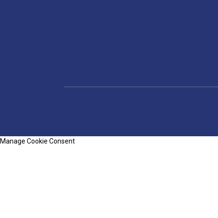
Manage Cookie Consent