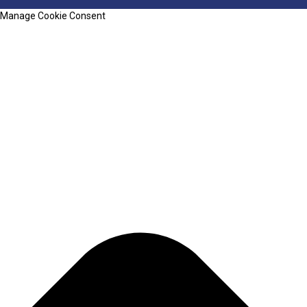
Manage Cookie Consent