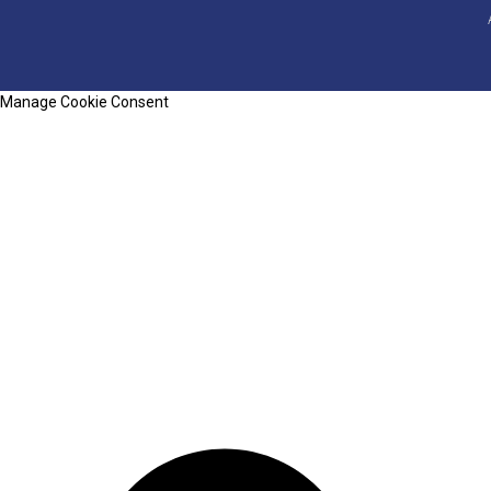
Manage Cookie Consent