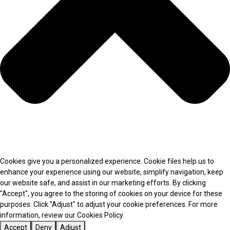
Cookies give you a personalized experience. Cookie files help us to
enhance your experience using our website, simplify navigation, keep
our website safe, and assist in our marketing efforts. By clicking
"Accept", you agree to the storing of cookies on your device for these
purposes. Click "Adjust" to adjust your cookie preferences. For more
information, review our Cookies Policy.
Accept
Deny
Adjust