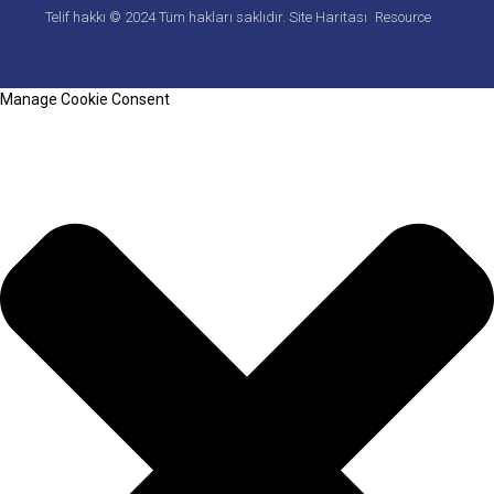
Telif hakkı © 2024 Tüm hakları saklıdır.
Site Haritası
Resource
Manage Cookie Consent