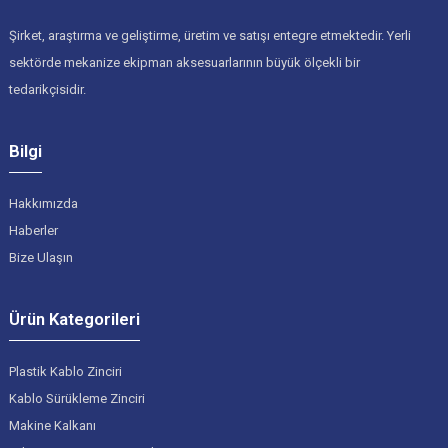
Şirket, araştırma ve geliştirme, üretim ve satışı entegre etmektedir. Yerli
sektörde mekanize ekipman aksesuarlarının büyük ölçekli bir
tedarikçisidir.
Bilgi
Hakkımızda
Haberler
Bize Ulaşın
Ürün Kategorileri
Plastik Kablo Zinciri
Kablo Sürükleme Zinciri
Makine Kalkanı