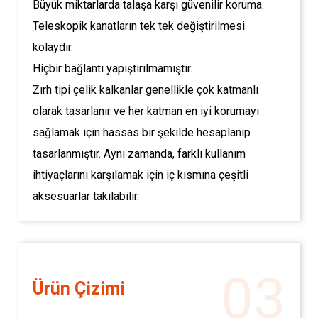
Büyük miktarlarda talaşa karşı güvenilir koruma.
Teleskopik kanatların tek tek değiştirilmesi
kolaydır.
Hiçbir bağlantı yapıştırılmamıştır.
Zırh tipi çelik kalkanlar genellikle çok katmanlı
olarak tasarlanır ve her katman en iyi korumayı
sağlamak için hassas bir şekilde hesaplanıp
tasarlanmıştır. Aynı zamanda, farklı kullanım
ihtiyaçlarını karşılamak için iç kısmına çeşitli
aksesuarlar takılabilir.
03
Ürün Çizimi