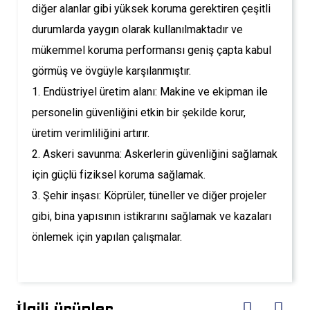
diğer alanlar gibi yüksek koruma gerektiren çeşitli
durumlarda yaygın olarak kullanılmaktadır ve
mükemmel koruma performansı geniş çapta kabul
görmüş ve övgüyle karşılanmıştır.
1. Endüstriyel üretim alanı: Makine ve ekipman ile
personelin güvenliğini etkin bir şekilde korur,
üretim verimliliğini artırır.
2. Askeri savunma: Askerlerin güvenliğini sağlamak
için güçlü fiziksel koruma sağlamak.
3. Şehir inşası: Köprüler, tüneller ve diğer projeler
gibi, bina yapısının istikrarını sağlamak ve kazaları
önlemek için yapılan çalışmalar.