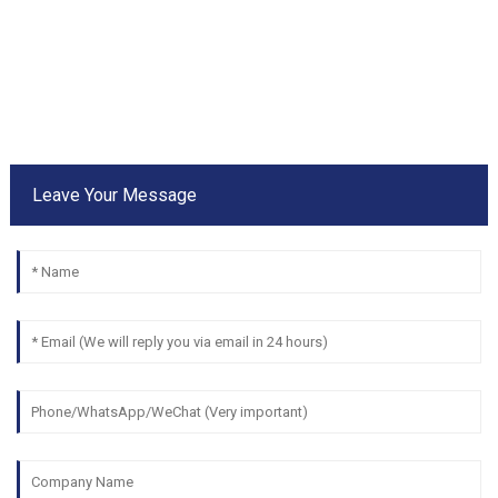
Leave Your Message