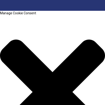
Manage Cookie Consent