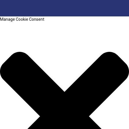
Manage Cookie Consent