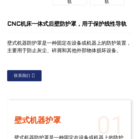
CNC机床一体式后壁防护罩，用于保护线性导轨
壁式机器防护罩是一种固定在设备或机器上的防护装置，
主要用于防止灰尘、碎屑和其他外部物体损坏设备。
联系我们
01
壁式机器护罩
壁式机器防护罩是一种固定在设备或机器上的防护