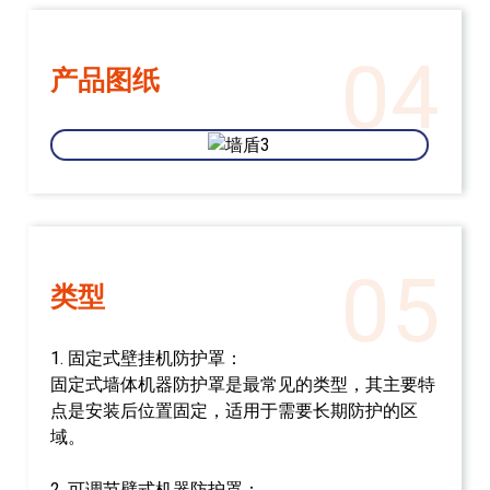
04
产品图纸
05
类型
1. 固定式壁挂机防护罩：
固定式墙体机器防护罩是最常见的类型，其主要特
点是安装后位置固定，适用于需要长期防护的区
域。
2. 可调节壁式机器防护罩：