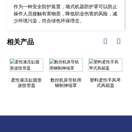
作为一种安全防护装置，墙式机器防护罩可以防止
操作人员接触有害物质，降低职业伤害的风险，减
少环境污染，符合绿色环保理念。
相关产品
柔性液压缸圆形
数控机床导轨用
塑料柔性手风琴
波纹管盖
钢制伸缩罩
式风箱盖