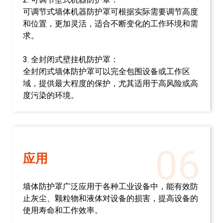
可调节式墙体机器防护罩可根据实际需要调节高度
和位置，更加灵活，适合不断变化的工作环境和需
求。
3. 全封闭式壁挂机防护罩：
全封闭式墙体防护罩可以完全包围设备或工作区
域，提供最大程度的保护，尤其适用于高风险或高
度污染的环境。
06
应用
墙体防护罩广泛应用于各种工业设备中，能有效防
止灰尘、颗粒物和液体对设备的损害，提高设备的
使用寿命和工作效率。