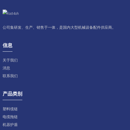
公司集研发、生产、销售于一体，是国内大型机械设备配件供应商。
信息
关于我们
消息
联系我们
产品类别
塑料缆链
电缆拖链
机器护盾