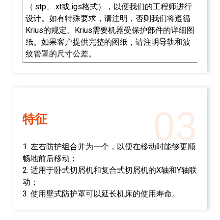
（.stp、.xt或.igs格式），以便我们的工程师进行
设计。如有特殊要求，请注明，否则我们将遵循
Krius的规定。Krius需要机器受保护部件的详细图
纸。如果客户提供完整的图纸，请注明导轨和波
纹管罩的尺寸公差。
03
特征
1. 左右防护组合并为一个，以便在移动时能够更顺
畅地前后移动；
2. 适用于卧式切屑机和复合式切屑机的X轴和Y轴联
动；
3. 使用壁式防护罩可以延长机床的使用寿命。