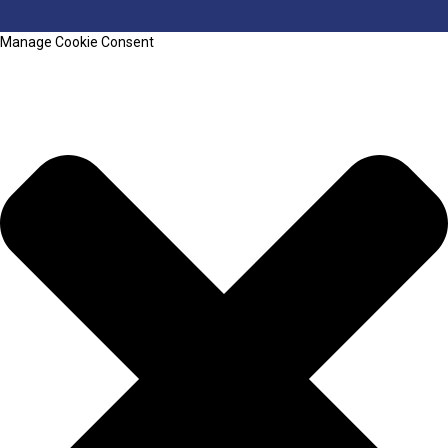
Manage Cookie Consent