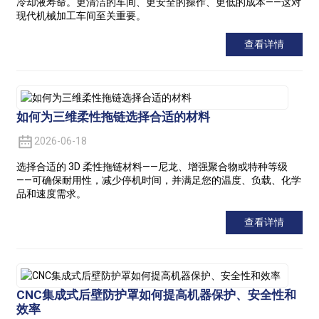
冷却液寿命。更清洁的车间、更安全的操作、更低的成本——这对
现代机械加工车间至关重要。
查看详情
如何为三维柔性拖链选择合适的材料
2026-06-18
选择合适的 3D 柔性拖链材料——尼龙、增强聚合物或特种等级
——可确保耐用性，减少停机时间，并满足您的温度、负载、化学
品和速度需求。
查看详情
CNC集成式后壁防护罩如何提高机器保护、安全性和
效率