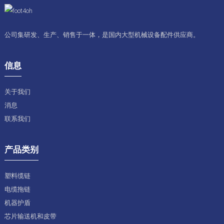
公司集研发、生产、销售于一体，是国内大型机械设备配件供应商。
信息
关于我们
消息
联系我们
产品类别
塑料缆链
电缆拖链
机器护盾
芯片输送机和皮带