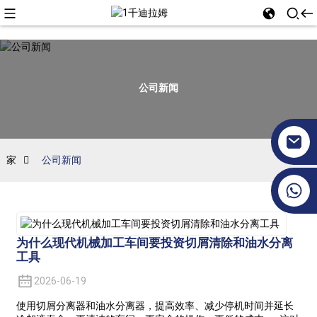
公司新闻
家
公司新闻
+86 17351130120
为什么现代机械加工车间要投资切屑清除和油水分离
工具
2026-06-19
使用切屑分离器和油水分离器，提高效率、减少停机时间并延长