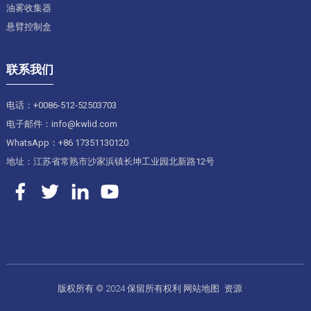
油雾收集器
悬臂控制盒
联系我们
电话：+0086-512-52503703
电子邮件：info@kwlid.com
WhatsApp：+86 17351130120
地址：江苏省常熟市沙家浜镇长坤工业园北新路12号
版权所有 © 2024 保留所有权利
网站地图
资源