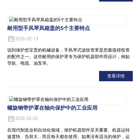
耐用型手风琴风箱盖的5个主要特点
2026-02-13
说到保护您宝贵的机械设备，手风琴式波纹管罩是您最值得投资
的配件之一。这些耐用的保护罩专为保护机器部件而设计，例如
导轨、电缆、油泵等。
查看详情
螺旋钢带护罩在轴向保护中的工业应用
2026-02-05
在现代制造业和自动化领域，保护机器部件至关重要。机器运转
速度快、负荷大，而且每天都在使用。如果没有适当的保护，运