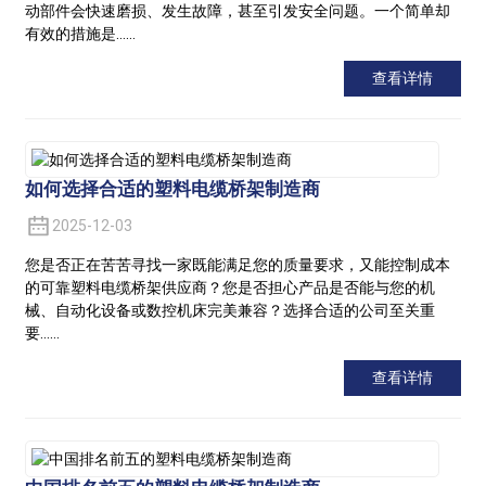
动部件会快速磨损、发生故障，甚至引发安全问题。一个简单却
有效的措施是……
查看详情
如何选择合适的塑料电缆桥架制造商
2025-12-03
您是否正在苦苦寻找一家既能满足您的质量要求，又能控制成本
的可靠塑料电缆桥架供应商？您是否担心产品是否能与您的机
械、自动化设备或数控机床完美兼容？选择合适的公司至关重
要……
查看详情