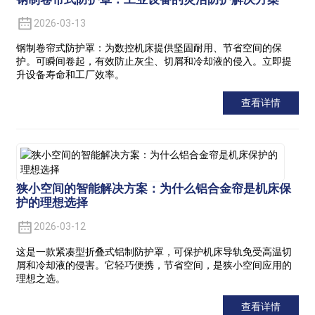
2026-03-13
钢制卷帘式防护罩：为数控机床提供坚固耐用、节省空间的保
护。可瞬间卷起，有效防止灰尘、切屑和冷却液的侵入。立即提
升设备寿命和工厂效率。
查看详情
狭小空间的智能解决方案：为什么铝合金帘是机床保
护的理想选择
2026-03-12
这是一款紧凑型折叠式铝制防护罩，可保护机床导轨免受高温切
屑和冷却液的侵害。它轻巧便携，节省空间，是狭小空间应用的
理想之选。
查看详情