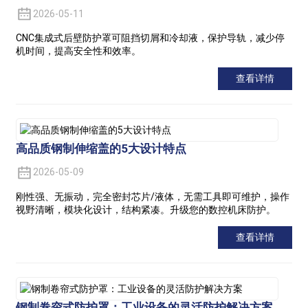
2026-05-11
CNC集成式后壁防护罩可阻挡切屑和冷却液，保护导轨，减少停
机时间，提高安全性和效率。
查看详情
高品质钢制伸缩盖的5大设计特点
2026-05-09
刚性强、无振动，完全密封芯片/液体，无需工具即可维护，操作
视野清晰，模块化设计，结构紧凑。升级您的数控机床防护。
查看详情
钢制卷帘式防护罩：工业设备的灵活防护解决方案