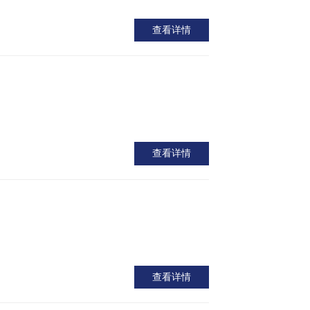
查看详情
查看详情
查看详情