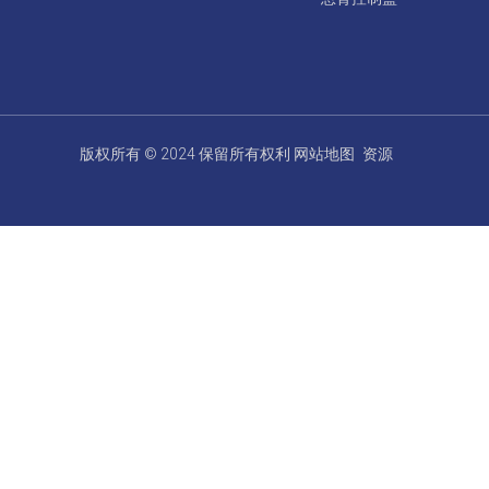
版权所有 © 2024 保留所有权利
网站地图
资源