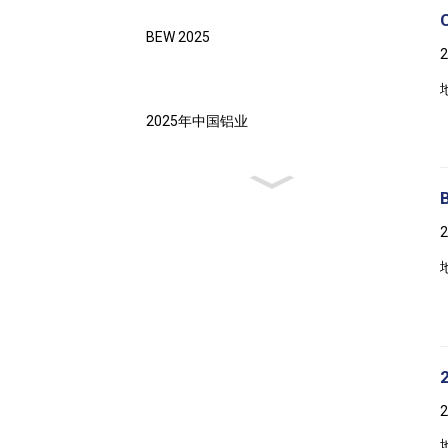
BEW 2025
2025年中国铝业