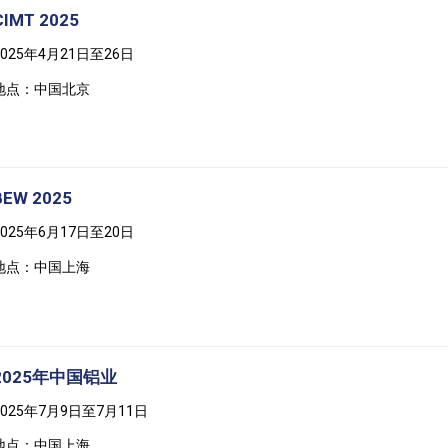
CIMT 2025
2025年4月21日至26日
地点：中国北京
BEW 2025
2025年6月17日至20日
地点：中国上海
2025年中国铝业
2025年7月9日至7月11日
地点：中国上海