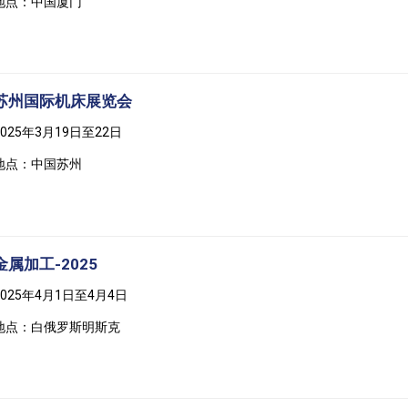
地点：中国厦门
苏州国际机床展览会
2025年3月19日至22日
地点：中国苏州
金属加工-2025
2025年4月1日至4月4日
地点：白俄罗斯明斯克