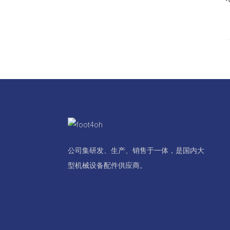
公司集研发、生产、销售于一体，是国内大
型机械设备配件供应商。