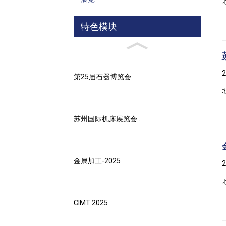
特色模块
第25届石器博览会
苏州国际机床展览会...
金属加工-2025
CIMT 2025