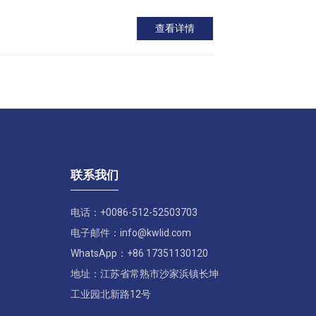
查看详情
联系我们
电话：+0086-512-52503703
电子邮件：info@kwlid.com
WhatsApp：+86 17351130120
地址：江苏省常熟市沙家浜镇长坤
工业园北新路12号