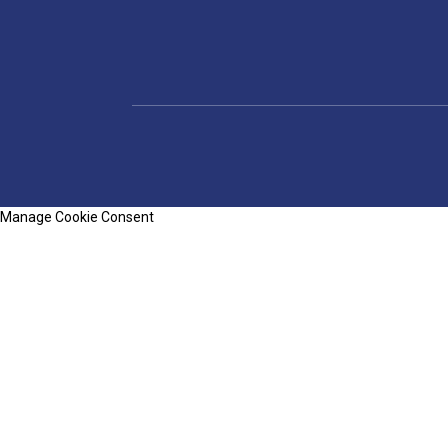
Manage Cookie Consent