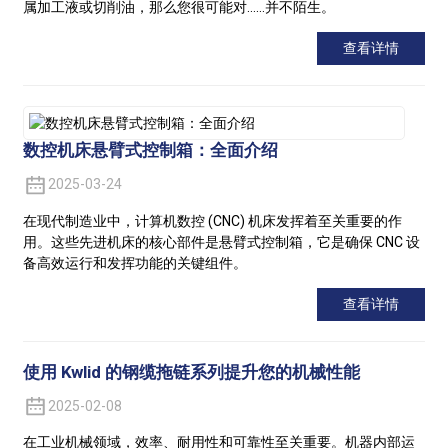
属加工液或切削油，那么您很可能对……并不陌生。
查看详情
数控机床悬臂式控制箱：全面介绍
2025-03-24
在现代制造业中，计算机数控 (CNC) 机床发挥着至关重要的作
用。这些先进机床的核心部件是悬臂式控制箱，它是确保 CNC 设
备高效运行和发挥功能的关键组件。
查看详情
使用 Kwlid 的钢缆拖链系列提升您的机械性能
2025-02-08
在工业机械领域，效率、耐用性和可靠性至关重要。机器内部运