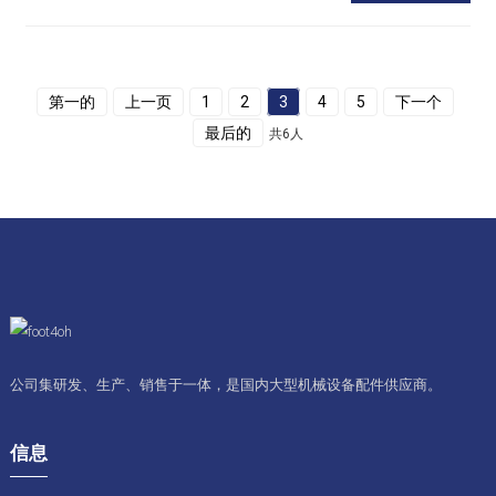
第一的
上一页
1
2
3
4
5
下一个
最后的
共6人
公司集研发、生产、销售于一体，是国内大型机械设备配件供应商。
信息