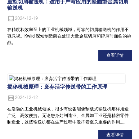
重型切屑输送机：适用于严苛应用的坚固型金属切屑
输送机
2024-12-19
在精度和效率至上的工业机械领域，可靠的切屑输送机的作用不
容忽视。Kwlid 深知制造商在处理大量金属切屑和碎屑时面临的挑
战。
查看详情
揭秘机械原理：废弃活字传送带的工作原理
2024-12-12
在浩瀚的工业机械领域，很少有设备能像刮板式输送机那样用途
广泛、高效便捷。无论您身处制造业、金属加工业还是精密零件
制造业，这些输送机都在生产过程中发挥着至关重要的作用……
查看详情