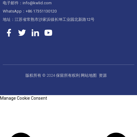
电子邮件：info@kwlid.com
WhatsApp：+86 17351130120
地址：江苏省常熟市沙家浜镇长坤工业园北新路12号
版权所有 © 2024 保留所有权利
网站地图
资源
Manage Cookie Consent