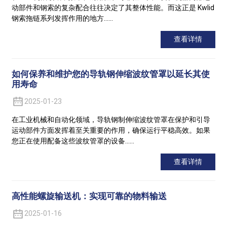
动部件和钢索的复杂配合往往决定了其整体性能。而这正是 Kwlid
钢索拖链系列发挥作用的地方……
查看详情
如何保养和维护您的导轨钢伸缩波纹管罩以延长其使
用寿命
2025-01-23
在工业机械和自动化领域，导轨钢制伸缩波纹管罩在保护和引导
运动部件方面发挥着至关重要的作用，确保运行平稳高效。如果
您正在使用配备这些波纹管罩的设备……
查看详情
高性能螺旋输送机：实现可靠的物料输送
2025-01-16