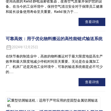
使用高效的 Kwlid 静电油雾收集器，改善空气质量并保护您的设
备。在当今的工业环境中，保持空气清洁安全对于保障员工健康
和延长设备使用寿命至关重要。Kwlid 致力于……
查看详情
可靠高效：用于优化物料搬运的高性能链式输送系统
2024年12月25日
在快节奏的制造业中，高效的物料搬运对于最大限度地提高生产
效率和最大限度地减少停机时间至关重要。无论是在金属加工
厂、机床厂还是其他工业环境中，可靠的输送系统都是必不可少
的……
查看详情