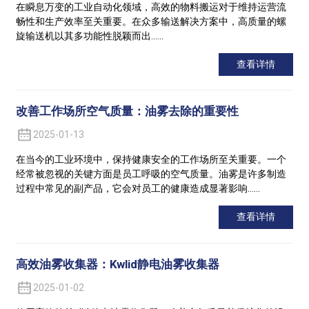
在瞬息万变的工业自动化领域，高效的物料搬运对于维持运营流
畅性和生产效率至关重要。在众多输送解决方案中，高质量的螺
旋输送机以其多功能性脱颖而出……
查看详情
改善工作场所空气质量：油雾去除的重要性
2025-01-13
在当今的工业环境中，保持健康安全的工作场所至关重要。一个
经常被忽视的关键方面是员工呼吸的空气质量。油雾是许多制造
过程中常见的副产品，它会对员工的健康造成显著影响……
查看详情
高效油雾收集器：Kwlid静电油雾收集器
2025-01-02