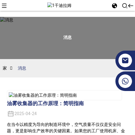
消息
家
消息
+86 17351130120
油雾收集器的工作原理：简明指南
2025-04-24
在当今以精度为导向的制造环境中，空气质量不仅仅是安全问
题，更是影响生产效率的关键因素。如果您的工厂使用机床、金