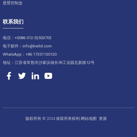
悬臂控制盒
联系我们
电话：+0086-512-52503703
电子邮件：info@kwlid.com
WhatsApp：+86 17351130120
地址：江苏省常熟市沙家浜镇长坤工业园北新路12号
版权所有 © 2024 保留所有权利
网站地图
资源