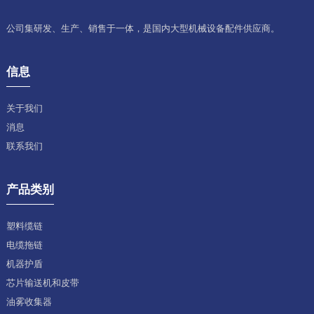
公司集研发、生产、销售于一体，是国内大型机械设备配件供应商。
信息
关于我们
消息
联系我们
产品类别
塑料缆链
电缆拖链
机器护盾
芯片输送机和皮带
油雾收集器