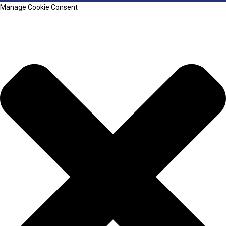
Manage Cookie Consent