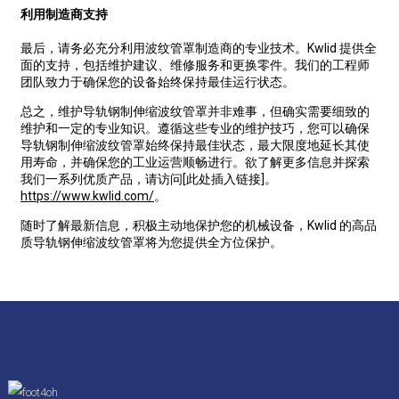
利用制造商支持
最后，请务必充分利用波纹管罩制造商的专业技术。Kwlid 提供全
面的支持，包括维护建议、维修服务和更换零件。我们的工程师
团队致力于确保您的设备始终保持最佳运行状态。
总之，维护导轨钢制伸缩波纹管罩并非难事，但确实需要细致的
维护和一定的专业知识。遵循这些专业的维护技巧，您可以确保
导轨钢制伸缩波纹管罩始终保持最佳状态，最大限度地延长其使
用寿命，并确保您的工业运营顺畅进行。欲了解更多信息并探索
我们一系列优质产品，请访问[此处插入链接]。
https://www.kwlid.com/
。
随时了解最新信息，积极主动地保护您的机械设备，Kwlid 的高品
质导轨钢伸缩波纹管罩将为您提供全方位保护。