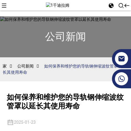
公司新闻
家
公司新闻
如何保养和维护您的导轨钢伸缩波纹管罩以延
长其使用寿命
+86 17351130120
如何保养和维护您的导轨钢伸缩波纹
管罩以延长其使用寿命
2025-01-23