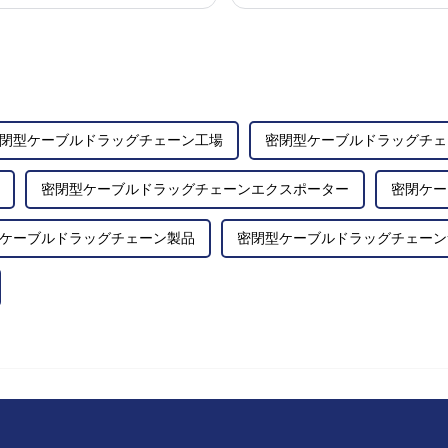
用できます。
閉型ケーブルドラッグチェーン工場
密閉型ケーブルドラッグチェ
密閉型ケーブルドラッグチェーンエクスポーター
密閉ケー
ケーブルドラッグチェーン製品
密閉型ケーブルドラッグチェーン