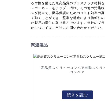
る耐性を備えた最高品質のプラスチック材料を
ンポーネントをチップ、汚れ、その他の汚染物
スが簡単で、機器保護のためのコスト効率の高
く動くことができ、堅牢な構造により信頼性の高
た製品の提供に取り組んでいます。当社のプラ
かについては、当社にお問い合わせください。
関連製品
高品質スクリューコンベア自動スクリ
コンベア
続きを読む