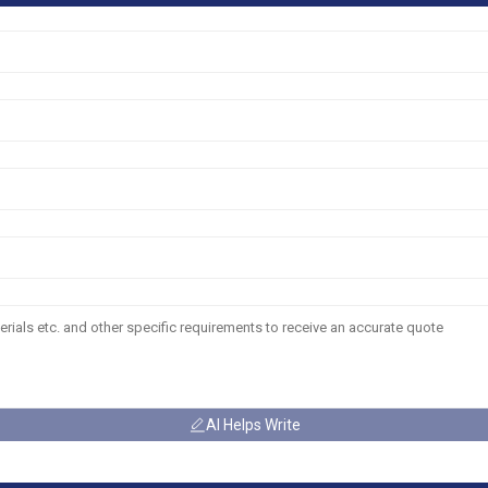
AI Helps Write