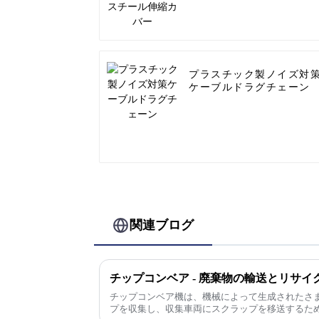
プラスチック製ノイズ対
ケーブルドラグチェーン
関連ブログ
チップコンベア - 廃棄物の輸送とリサ
チップコンベア機は、機械によって生成されたさ
プを収集し、収集車両にスクラップを移送するた