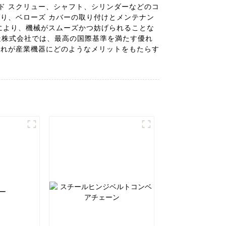
ド スクリュー、シャフト、シリンダーなどのコ
り、ベローズ カバーの取り付けとメンテナン
により、機械がスムーズかつ妨げられることな
製造株式会社では、最高の国際基準を満たす優れ
それが産業機器にどのようなメリットをもたらす