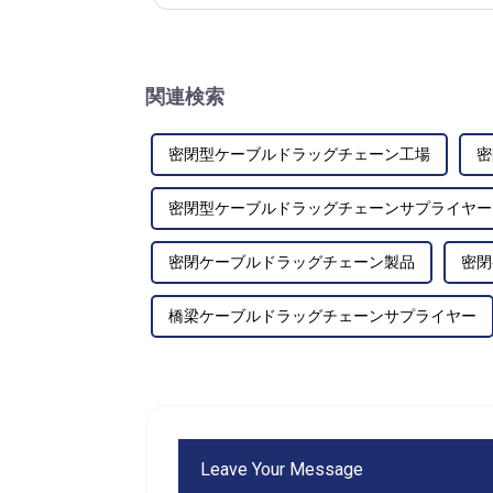
す。以下は...
関連検索
密閉型ケーブルドラッグチェーン工場
密
密閉型ケーブルドラッグチェーンサプライヤー
密閉ケーブルドラッグチェーン製品
密閉
橋梁ケーブルドラッグチェーンサプライヤー
Leave Your Message