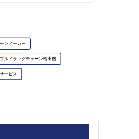
ーンメーカー
ブルドラッグチェーン輸出機
サービス