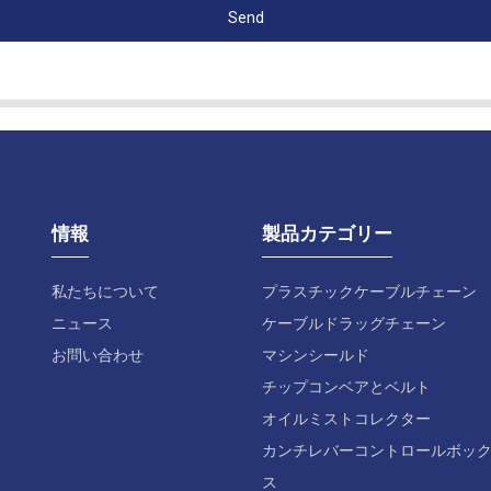
Send
情報
製品カテゴリー
私たちについて
プラスチックケーブルチェーン
ニュース
ケーブルドラッグチェーン
お問い合わせ
マシンシールド
チップコンベアとベルト
オイルミストコレクター
カンチレバーコントロールボッ
ス