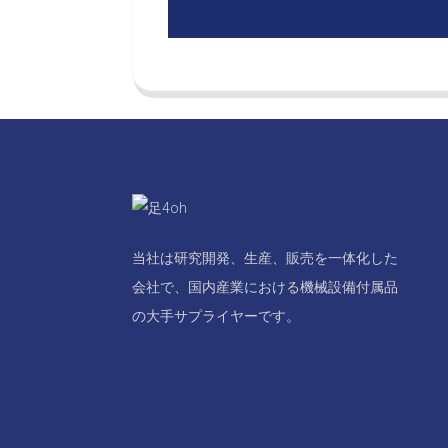
当社は研究開発、生産、販売を一体化した
会社で、国内産業における機械設備付属品
の大手サプライヤーです。