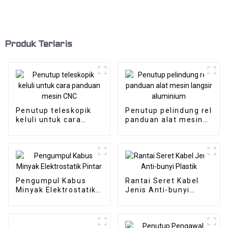
Produk Terlaris
Penutup teleskopik
Penutup pelindung rel
keluli untuk cara
panduan alat mesin
panduan mesin CNC
langsir aluminium
Pengumpul Kabus
Rantai Seret Kabel
Minyak Elektrostatik
Jenis Anti-bunyi
Pintar
Plastik