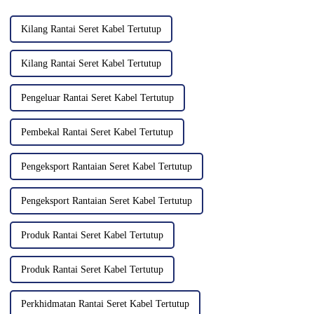
berikut...
Kilang Rantai Seret Kabel Tertutup
Kilang Rantai Seret Kabel Tertutup
Pengeluar Rantai Seret Kabel Tertutup
Pembekal Rantai Seret Kabel Tertutup
Pengeksport Rantaian Seret Kabel Tertutup
Pengeksport Rantaian Seret Kabel Tertutup
Produk Rantai Seret Kabel Tertutup
Produk Rantai Seret Kabel Tertutup
Perkhidmatan Rantai Seret Kabel Tertutup