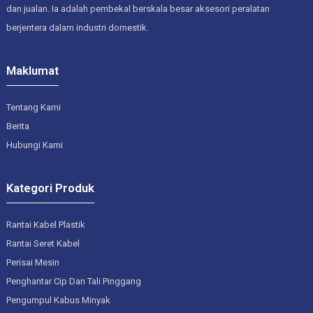
dan jualan. Ia adalah pembekal berskala besar aksesori peralatan
berjentera dalam industri domestik.
Maklumat
Tentang Kami
Berita
Hubungi Kami
Kategori Produk
Rantai Kabel Plastik
Rantai Seret Kabel
Perisai Mesin
Penghantar Cip Dan Tali Pinggang
Pengumpul Kabus Minyak