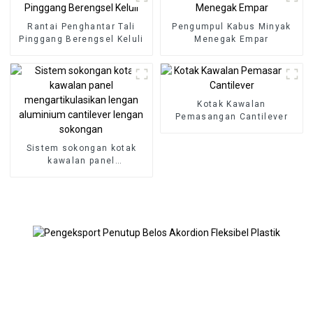
Rantai Penghantar Tali
Pengumpul Kabus Minyak
Pinggang Berengsel Keluli
Menegak Empar
Kotak Kawalan
Pemasangan Cantilever
Sistem sokongan kotak
kawalan panel
mengartikulasikan lengan
aluminium cantilever
lengan sokongan