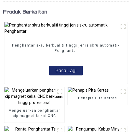
Produk Berkaitan
Penghantar skru berkualiti tinggi jenis skru automatik
Penghantar
Baca Lagi
Penapis Pita Kertas
Mengeluarkan penghantar
cip magnet kekal CNC
berkualiti tinggi profesional