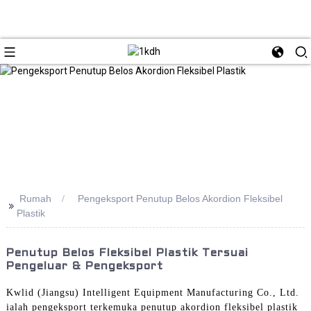
Rumah
Pengeksport Penutup Belos Akordion Fleksibel
>>
Plastik
Penutup Belos Fleksibel Plastik Tersuai
Pengeluar & Pengeksport
Kwlid (Jiangsu) Intelligent Equipment Manufacturing Co., Ltd.
ialah pengeksport terkemuka penutup akordion fleksibel plastik