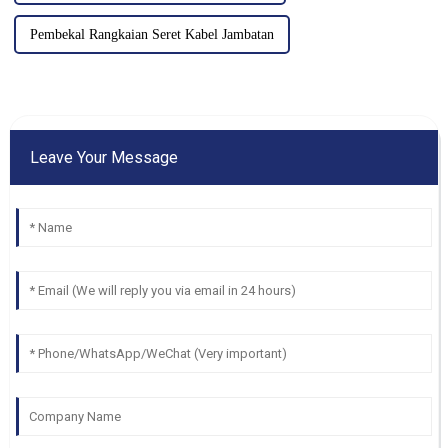
Pembekal Rangkaian Seret Kabel Jambatan
Leave Your Message