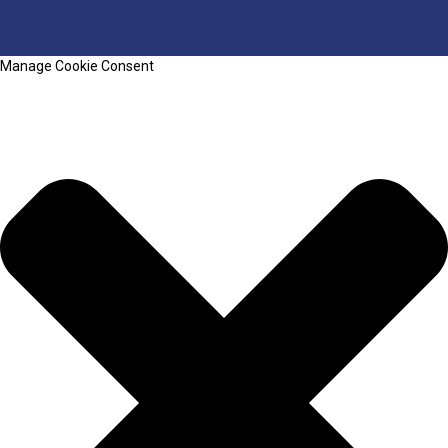
Manage Cookie Consent