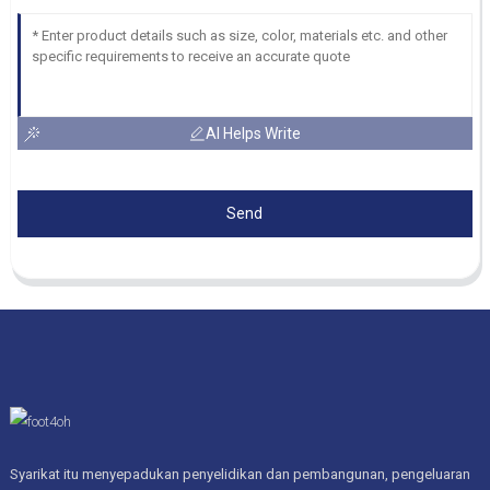
AI Helps Write
Send
Syarikat itu menyepadukan penyelidikan dan pembangunan, pengeluaran