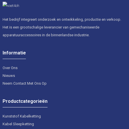
Het bedrijf integreert onderzoek en ontwikkeling, productie en verkoop.
Het is een grootschalige leverancier van gemechaniseerde
apparatuuraccessoires in de binnenlandse industrie.
Informatie
Over Ons
Nieuws
Neem Contact Met Ons Op
Productcategorieën
Kunststof Kabelketting
Kabel Sleepketting