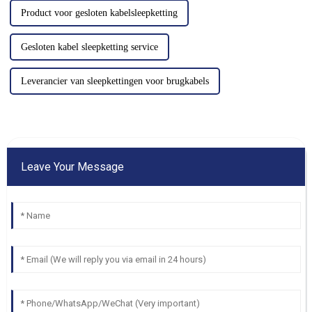
Product voor gesloten kabelsleepketting
Gesloten kabel sleepketting service
Leverancier van sleepkettingen voor brugkabels
Leave Your Message