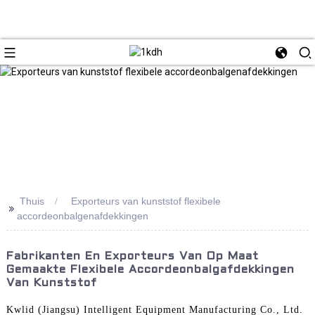
Thuis
Exporteurs van kunststof flexibele
>>
accordeonbalgenafdekkingen
Fabrikanten En Exporteurs Van Op Maat
Gemaakte Flexibele Accordeonbalgafdekkingen
Van Kunststof
Kwlid (Jiangsu) Intelligent Equipment Manufacturing Co., Ltd.