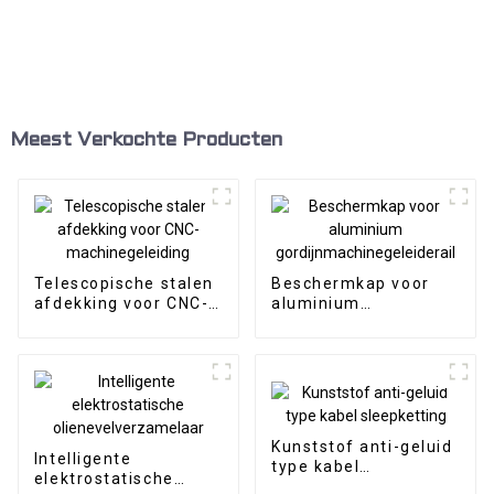
Meest Verkochte Producten
Telescopische stalen
Beschermkap voor
afdekking voor CNC-
aluminium
machinegeleiding
gordijnmachinegeleiderail
Kunststof anti-geluid
Intelligente
type kabel
elektrostatische
sleepketting