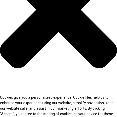
Cookies give you a personalized experience. Cookie files help us to
enhance your experience using our website, simplify navigation, keep
our website safe, and assist in our marketing efforts. By clicking
"Accept", you agree to the storing of cookies on your device for these