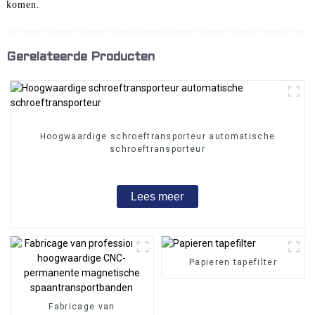
komen.
Gerelateerde Producten
Hoogwaardige schroeftransporteur automatische
schroeftransporteur
Lees meer
Papieren tapefilter
Fabricage van