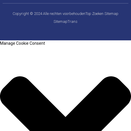
Copyright © 2024 Alle rechten voorbehouden
Top Zoeken
Sitemap
SitemapTrans
Manage Cookie Consent