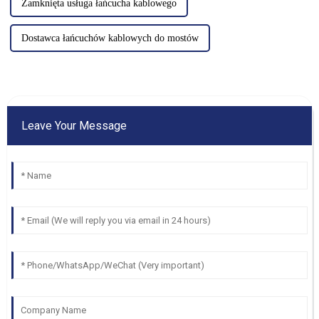
Zamknięta usługa łańcucha kablowego
Dostawca łańcuchów kablowych do mostów
Leave Your Message