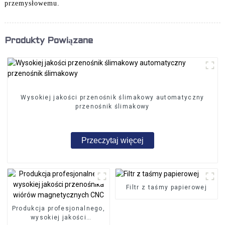
przemysłowemu.
Produkty Powiązane
Wysokiej jakości przenośnik ślimakowy automatyczny
przenośnik ślimakowy
Przeczytaj więcej
Filtr z taśmy papierowej
Produkcja profesjonalnego,
wysokiej jakości