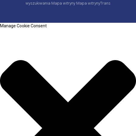
wyszukiwania
Mapa witryny
Mapa witrynyTrans
Manage Cookie Consent