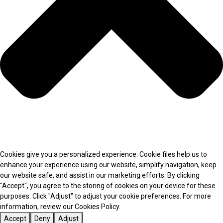
Cookies give you a personalized experience. Cookie files help us to
enhance your experience using our website, simplify navigation, keep
our website safe, and assist in our marketing efforts. By clicking
"Accept", you agree to the storing of cookies on your device for these
purposes. Click "Adjust" to adjust your cookie preferences. For more
information, review our Cookies Policy.
Accept
Deny
Adjust