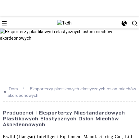
Dom
Eksporterzy plastikowych elastycznych osłon miechów
>>
akordeonowych
Producenci I Eksporterzy Niestandardowych
Plastikowych Elastycznych Osłon Miechów
Akordeonowych
Kwlid (Jiangsu) Intelligent Equipment Manufacturing Co., Ltd.