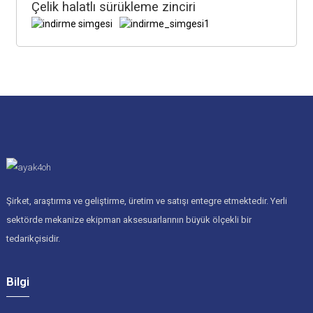
Çelik halatlı sürükleme zinciri
Şirket, araştırma ve geliştirme, üretim ve satışı entegre etmektedir. Yerli
sektörde mekanize ekipman aksesuarlarının büyük ölçekli bir
tedarikçisidir.
Bilgi