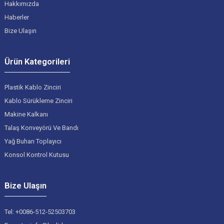
Hakkımızda
Haberler
Bize Ulaşın
Ürün Kategorileri
Plastik Kablo Zinciri
Kablo Sürükleme Zinciri
Makine Kalkanı
Talaş Konveyörü Ve Bandı
Yağ Buharı Toplayıcı
Konsol Kontrol Kutusu
Bize Ulaşın
Tel: +0086-512-52503703