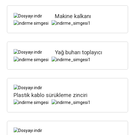
Makine kalkanı
Yağ buharı toplayıcı
Plastik kablo sürükleme zinciri