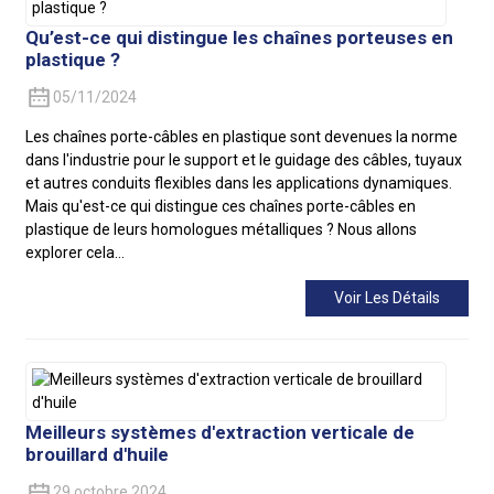
Qu’est-ce qui distingue les chaînes porteuses en
plastique ?
05/11/2024
Les chaînes porte-câbles en plastique sont devenues la norme
dans l'industrie pour le support et le guidage des câbles, tuyaux
et autres conduits flexibles dans les applications dynamiques.
Mais qu'est-ce qui distingue ces chaînes porte-câbles en
plastique de leurs homologues métalliques ? Nous allons
explorer cela…
Voir Les Détails
Meilleurs systèmes d'extraction verticale de
brouillard d'huile
29 octobre 2024