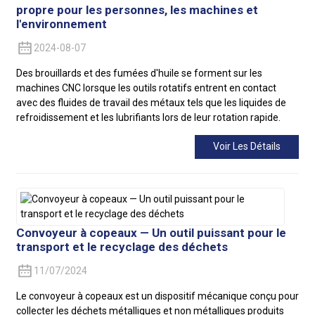
propre pour les personnes, les machines et
l'environnement
2024-08-07
Des brouillards et des fumées d'huile se forment sur les
machines CNC lorsque les outils rotatifs entrent en contact
avec des fluides de travail des métaux tels que les liquides de
refroidissement et les lubrifiants lors de leur rotation rapide.
Voir Les Détails
Convoyeur à copeaux — Un outil puissant pour le
transport et le recyclage des déchets
11/07/2024
Le convoyeur à copeaux est un dispositif mécanique conçu pour
collecter les déchets métalliques et non métalliques produits