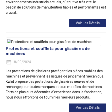
environnements industriels actuels, où tout va très vite, le
besoin de solutions de manutention fiables et performantes est
crucial…
Voir Les Détails
Protections et soufflets pour glissières de
machines
18/09/2024
Les protections de glissières protègent les pièces mobiles des
machines et préviennent les risques de pincement mécanique.
Kwlid propose des protections de glissières neuves et de
rechange pour toutes marques et tous modèles de machines.
Forts de plusieurs décennies d'expérience dans la fabrication,
nous nous efforçons de fournir les meilleurs produits…
Voir Les Détails