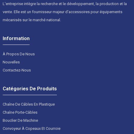
L'entreprise intègre la recherche et le développement, la production et la
vente. Elle est un fournisseur majeur d'accessoires pour équipements
mécanisés sur le marché national.
Information
À Propos De Nous
Nouvelles
Contactez-Nous
Catégories De Produits
Chaîne De Câbles En Plastique
Chaîne Porte-Câbles
Bouclier De Machine
Convoyeur À Copeaux Et Courroie