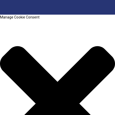
Manage Cookie Consent