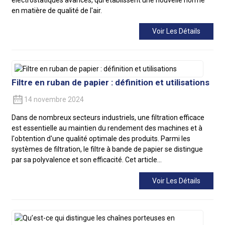
en matière de qualité de l'air.
Voir Les Détails
Filtre en ruban de papier : définition et utilisations
14 novembre 2024
Dans de nombreux secteurs industriels, une filtration efficace
est essentielle au maintien du rendement des machines et à
l'obtention d'une qualité optimale des produits. Parmi les
systèmes de filtration, le filtre à bande de papier se distingue
par sa polyvalence et son efficacité. Cet article…
Voir Les Détails