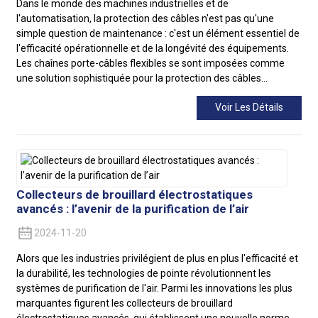
Dans le monde des machines industrielles et de
l'automatisation, la protection des câbles n'est pas qu'une
simple question de maintenance : c'est un élément essentiel de
l'efficacité opérationnelle et de la longévité des équipements.
Les chaînes porte-câbles flexibles se sont imposées comme
une solution sophistiquée pour la protection des câbles…
Voir Les Détails
Collecteurs de brouillard électrostatiques
avancés : l’avenir de la purification de l’air
2024-11-20
Alors que les industries privilégient de plus en plus l'efficacité et
la durabilité, les technologies de pointe révolutionnent les
systèmes de purification de l'air. Parmi les innovations les plus
marquantes figurent les collecteurs de brouillard
électrostatiques avancés, qui établissent une nouvelle norme