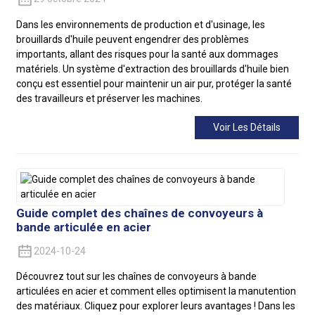
Dans les environnements de production et d'usinage, les
brouillards d'huile peuvent engendrer des problèmes
importants, allant des risques pour la santé aux dommages
matériels. Un système d'extraction des brouillards d'huile bien
conçu est essentiel pour maintenir un air pur, protéger la santé
des travailleurs et préserver les machines.
Voir Les Détails
Guide complet des chaînes de convoyeurs à
bande articulée en acier
2024-10-24
Découvrez tout sur les chaînes de convoyeurs à bande
articulées en acier et comment elles optimisent la manutention
des matériaux. Cliquez pour explorer leurs avantages ! Dans les