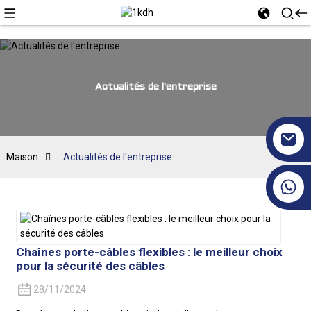
Actualités de l'entreprise
Maison
Actualités de l'entreprise
+86 17351130120
Chaînes porte-câbles flexibles : le meilleur choix
pour la sécurité des câbles
28/11/2024