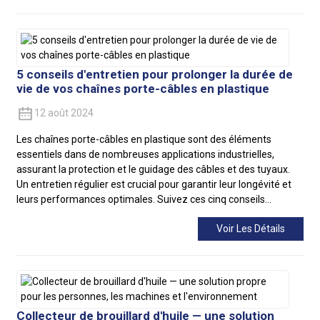
5 conseils d'entretien pour prolonger la durée de
vie de vos chaînes porte-câbles en plastique
12 août 2024
Les chaînes porte-câbles en plastique sont des éléments
essentiels dans de nombreuses applications industrielles,
assurant la protection et le guidage des câbles et des tuyaux.
Un entretien régulier est crucial pour garantir leur longévité et
leurs performances optimales. Suivez ces cinq conseils…
Voir Les Détails
Collecteur de brouillard d'huile — une solution