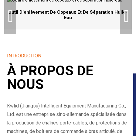
Outil D'enlèvement De Copeaux Et De Séparation Huile-
Eau
INTRODUCTION
À PROPOS DE
NOUS
Kwlid (Jiangsu) Intelligent Equipment Manufacturing Co.,
Ltd. est une entreprise sino-allemande spécialisée dans
la production de chaînes porte-câbles, de protections de
machines, de boîtiers de commande à bras articulé, de