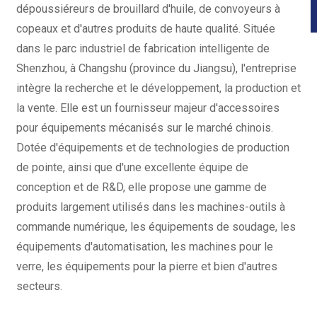
dépoussiéreurs de brouillard d'huile, de convoyeurs à
copeaux et d'autres produits de haute qualité. Située
dans le parc industriel de fabrication intelligente de
Shenzhou, à Changshu (province du Jiangsu), l'entreprise
intègre la recherche et le développement, la production et
la vente. Elle est un fournisseur majeur d'accessoires
pour équipements mécanisés sur le marché chinois.
Dotée d'équipements et de technologies de production
de pointe, ainsi que d'une excellente équipe de
conception et de R&D, elle propose une gamme de
produits largement utilisés dans les machines-outils à
commande numérique, les équipements de soudage, les
équipements d'automatisation, les machines pour le
verre, les équipements pour la pierre et bien d'autres
secteurs.