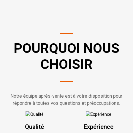
POURQUOI NOUS
CHOISIR
Notre équipe après-vente est à votre disposition pour
répondre à toutes vos questions et préoccupations.
Qualité
Expérience