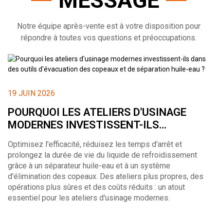
MESSAGE
Notre équipe après-vente est à votre disposition pour
répondre à toutes vos questions et préoccupations.
19 JUIN 2026
POURQUOI LES ATELIERS D'USINAGE
MODERNES INVESTISSENT-ILS...
Optimisez l'efficacité, réduisez les temps d'arrêt et
prolongez la durée de vie du liquide de refroidissement
grâce à un séparateur huile-eau et à un système
d'élimination des copeaux. Des ateliers plus propres, des
opérations plus sûres et des coûts réduits : un atout
essentiel pour les ateliers d'usinage modernes.