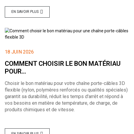
EN SAVOIR PLUS
18 JUIN 2026
COMMENT CHOISIR LE BON MATÉRIAU
POUR...
Choisir le bon matériau pour votre chaîne porte-câbles 3D
flexible (nylon, polymères renforcés ou qualités spéciales)
garantit sa durabilité, réduit les temps d'arrêt et répond à
vos besoins en matière de température, de charge, de
produits chimiques et de vitesse.
EN SAVOIR PLUS