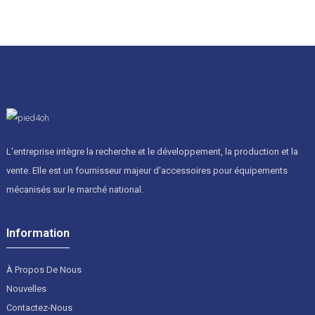
L'entreprise intègre la recherche et le développement, la production et la
vente. Elle est un fournisseur majeur d'accessoires pour équipements
mécanisés sur le marché national.
Information
À Propos De Nous
Nouvelles
Contactez-Nous