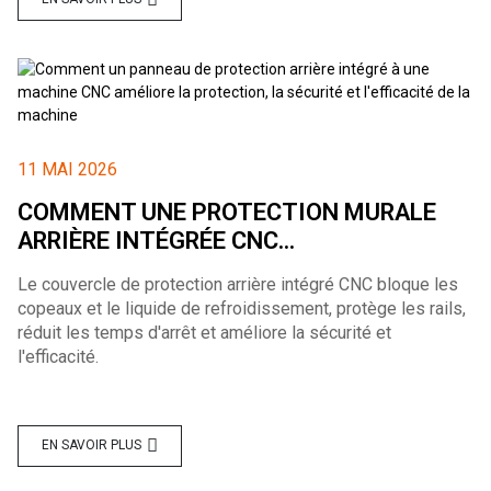
11 MAI 2026
COMMENT UNE PROTECTION MURALE
ARRIÈRE INTÉGRÉE CNC...
Le couvercle de protection arrière intégré CNC bloque les
copeaux et le liquide de refroidissement, protège les rails,
réduit les temps d'arrêt et améliore la sécurité et
l'efficacité.
EN SAVOIR PLUS