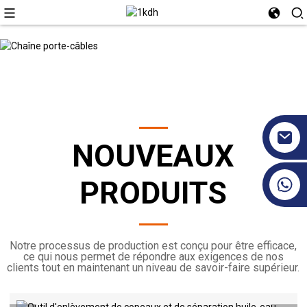
NOUVEAUX
+86 17351130120
PRODUITS
Notre processus de production est conçu pour être efficace,
ce qui nous permet de répondre aux exigences de nos
clients tout en maintenant un niveau de savoir-faire supérieur.