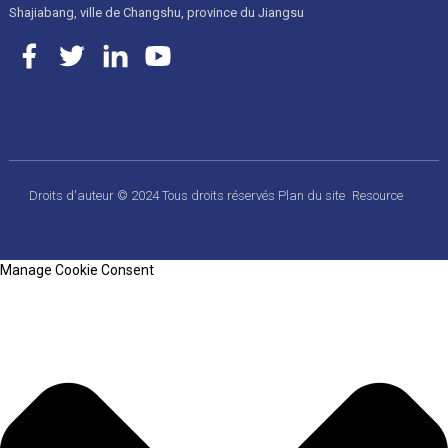
Shajiabang, ville de Changshu, province du Jiangsu
Droits d'auteur © 2024 Tous droits réservés
Plan du site
Resource
Manage Cookie Consent