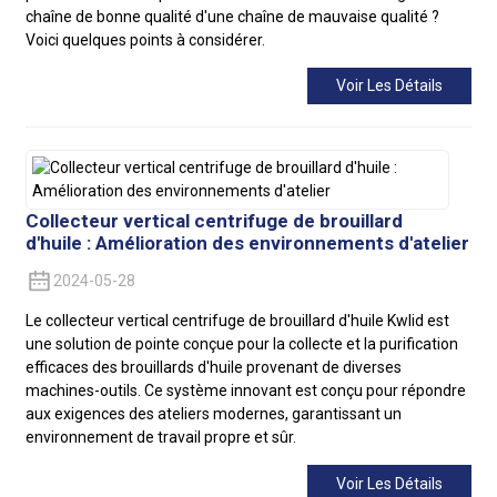
chaîne de bonne qualité d'une chaîne de mauvaise qualité ?
Voici quelques points à considérer.
Voir Les Détails
Collecteur vertical centrifuge de brouillard
d'huile : Amélioration des environnements d'atelier
2024-05-28
Le collecteur vertical centrifuge de brouillard d'huile Kwlid est
une solution de pointe conçue pour la collecte et la purification
efficaces des brouillards d'huile provenant de diverses
machines-outils. Ce système innovant est conçu pour répondre
aux exigences des ateliers modernes, garantissant un
environnement de travail propre et sûr.
Voir Les Détails