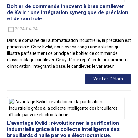
Boîtier de commande innovant à bras cantilever
de Kwlid : une intégration synergique de précision
et de contrôle
2024-04-24
Dans le domaine de l'automatisation industrielle, la précision est
primordiale. Chez Kwlid, nous avons conçu une solution qui
illustre parfaitement ce principe : le boîtier de commande
d'assemblage cantilever. Ce système représente un summum
d'innovation, intégrant la base, le cantilever, le variateur…
Voir Les Détails
L'avantage Kwlid : révolutionner la purification
industrielle grâce à la collecte intelligente des
brouillards d'huile par voie électrostatique.