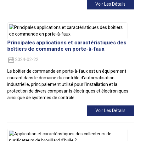
Voir Les Détails
Principales applications et caractéristiques des
boîtiers de commande en porte-à-faux
2024-02-22
Le boîtier de commande en porte-à-faux est un équipement
courant dans le domaine du contrôle d'automatisation
industrielle, principalement utilisé pour l'installation et la
protection de divers composants électriques et électroniques
ainsi que de systèmes de contrôle...
Voir Les Détails