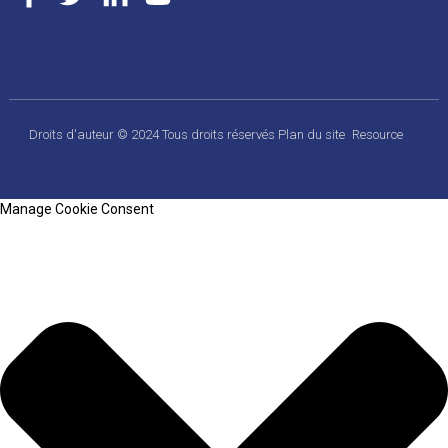
Droits d'auteur © 2024 Tous droits réservés
Plan du site
Resource
Manage Cookie Consent