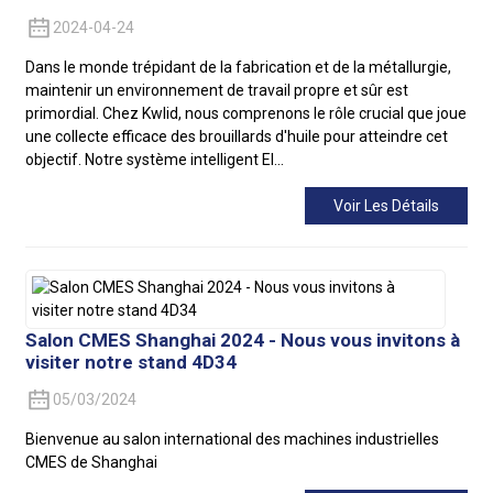
2024-04-24
Dans le monde trépidant de la fabrication et de la métallurgie,
maintenir un environnement de travail propre et sûr est
primordial. Chez Kwlid, nous comprenons le rôle crucial que joue
une collecte efficace des brouillards d'huile pour atteindre cet
objectif. Notre système intelligent El...
Voir Les Détails
Salon CMES Shanghai 2024 - Nous vous invitons à
visiter notre stand 4D34
05/03/2024
Bienvenue au salon international des machines industrielles
CMES de Shanghai