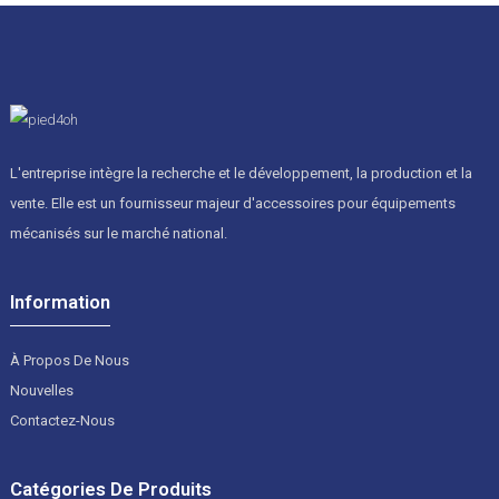
L'entreprise intègre la recherche et le développement, la production et la
vente. Elle est un fournisseur majeur d'accessoires pour équipements
mécanisés sur le marché national.
Information
À Propos De Nous
Nouvelles
Contactez-Nous
Catégories De Produits