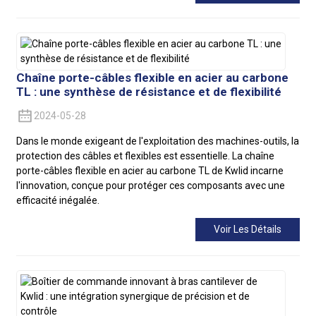
Chaîne porte-câbles flexible en acier au carbone
TL : une synthèse de résistance et de flexibilité
2024-05-28
Dans le monde exigeant de l'exploitation des machines-outils, la
protection des câbles et flexibles est essentielle. La chaîne
porte-câbles flexible en acier au carbone TL de Kwlid incarne
l'innovation, conçue pour protéger ces composants avec une
efficacité inégalée.
Voir Les Détails