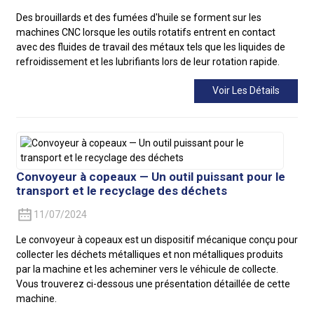
Des brouillards et des fumées d'huile se forment sur les
machines CNC lorsque les outils rotatifs entrent en contact
avec des fluides de travail des métaux tels que les liquides de
refroidissement et les lubrifiants lors de leur rotation rapide.
Voir Les Détails
Convoyeur à copeaux — Un outil puissant pour le
transport et le recyclage des déchets
11/07/2024
Le convoyeur à copeaux est un dispositif mécanique conçu pour
collecter les déchets métalliques et non métalliques produits
par la machine et les acheminer vers le véhicule de collecte.
Vous trouverez ci-dessous une présentation détaillée de cette
machine.