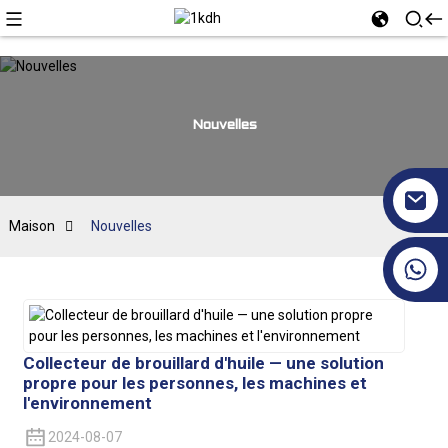
Nouvelles
Maison
Nouvelles
+86 17351130120
Collecteur de brouillard d'huile — une solution
propre pour les personnes, les machines et
l'environnement
2024-08-07