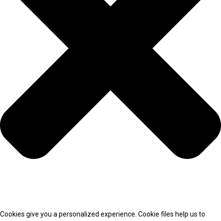
Cookies give you a personalized experience. Cookie files help us to