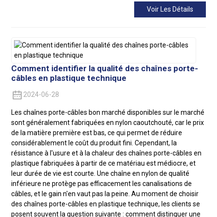
Voir Les Détails
Comment identifier la qualité des chaînes porte-
câbles en plastique technique
2024-06-28
Les chaînes porte-câbles bon marché disponibles sur le marché
sont généralement fabriquées en nylon caoutchouté, car le prix
de la matière première est bas, ce qui permet de réduire
considérablement le coût du produit fini. Cependant, la
résistance à l'usure et à la chaleur des chaînes porte-câbles en
plastique fabriquées à partir de ce matériau est médiocre, et
leur durée de vie est courte. Une chaîne en nylon de qualité
inférieure ne protège pas efficacement les canalisations de
câbles, et le gain n'en vaut pas la peine. Au moment de choisir
des chaînes porte-câbles en plastique technique, les clients se
posent souvent la question suivante : comment distinguer une