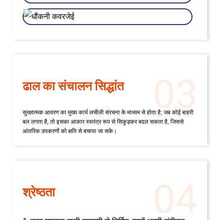
03
ढाल का संचालन सिद्धांत
सुरक्षात्मक आवरण का मुख्य कार्य लचीली संरचना के माध्यम से होता है; जब कोई बाहरी
बल लगता है, तो इसका आकार स्वतंत्र रूप से सिकुड़कर बदल सकता है, जिससे
आंतरिक उपकरणों को क्षति से बचाया जा सके।
04
श्रेष्ठता