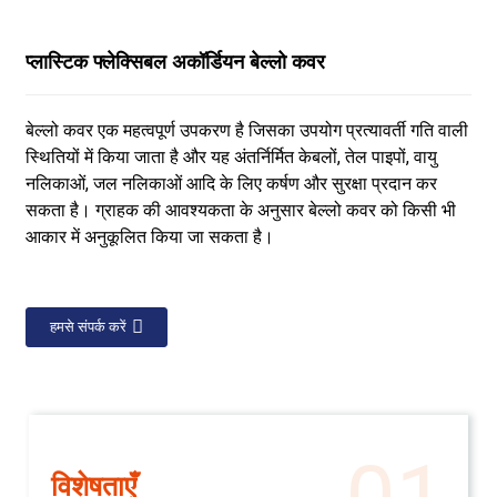
प्लास्टिक फ्लेक्सिबल अकॉर्डियन बेल्लो कवर
बेल्लो कवर एक महत्वपूर्ण उपकरण है जिसका उपयोग प्रत्यावर्ती गति वाली
स्थितियों में किया जाता है और यह अंतर्निर्मित केबलों, तेल पाइपों, वायु
नलिकाओं, जल नलिकाओं आदि के लिए कर्षण और सुरक्षा प्रदान कर
सकता है। ग्राहक की आवश्यकता के अनुसार बेल्लो कवर को किसी भी
आकार में अनुकूलित किया जा सकता है।
हमसे संपर्क करें
विशेषताएँ