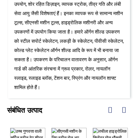
उपयोग, शोर रहित डिज़ाइन, व्यापक स्ट्रोक, तीव्र गति और लंबी
सेवा आयु जैसी विशेषताएं हैं। इनका व्यापक रूप से सामान्य मशीन
टूल्स, सीएनसी मशीन टूल्स, हाइड्रोलिक मशीनरी और अन्य
उपकरणों में उपयोग किया जाता है। हमारे ऑर्गन शील्ड उपकरण
को स्टील सपोर्ट स्केलेटन, लकड़ी के स्केलेटन, पीवीसी स्केलेटन,
कोल्ड प्लेट स्केलेटन ऑर्गन शील्ड आदि के रूप में भी बनाया जा
सकता है। उपकरण के परिचालन वातावरण के अनुसार, ऑर्गन
गार्ड की आंतरिक संरचना में ग्रूव प्रकार, रोलर, नायलॉन
स्लाइड, स्लाइड ब्लॉक, टेंशन बार, स्प्रिंग और नायलॉन शाफ्ट
शामिल होते हैं।
संबंधित उत्पाद