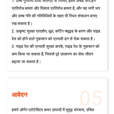
1. उच्च गुणवत्ता वाली सामग्री से निर्मित, इसमें अच्छी संपीड़न
प्रतिरोध क्षमता और घिसाव प्रतिरोध क्षमता है, और यह भारी भार
और उच्च गति की गतिविधियों के तहत भी स्थिर संचालन बनाए
रख सकता है।
2. उत्कृष्ट सुरक्षा प्रदर्शन, धूल, कटिंग फ्लूइड के क्षरण और गाइड
रेल को होने वाले नुकसान को प्रभावी ढंग से रोक सकता है।
3. गाइड रेल की प्रभावी सुरक्षा करके, गाइड रेल के नुकसान को
कम किया जा सकता है, जिससे पूरे उपकरण का सेवा जीवन
बढ़ाया जा सकता है।
05
आवेदन
हमारे ऑर्गन प्रोटेक्टिव कवर उत्पादों में सुदृढ़ संरचना, उचित