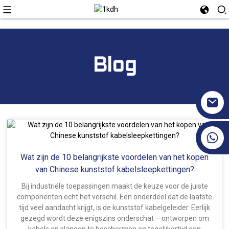
Blog
+86 17351130120
Wat zijn de 10 belangrijkste voordelen van het kopen
van Chinese kunststof kabelsleepkettingen?
Bij industriële toepassingen maakt de keuze voor de juiste
componenten echt het verschil. Een onderdeel dat de laatste
tijd veel aandacht krijgt, is de kunststof kabelgeleider. Eerlijk
gezegd wordt deze enigszins onderschat – ontworpen om