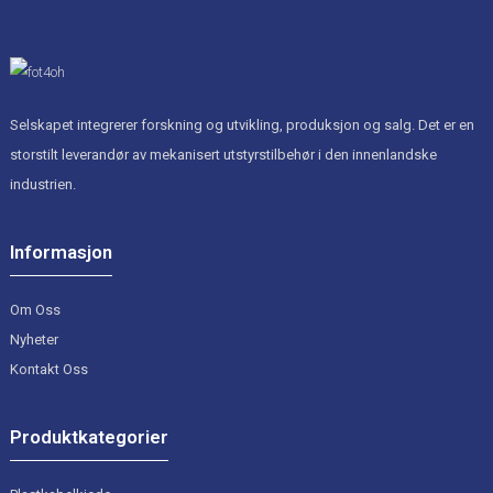
Selskapet integrerer forskning og utvikling, produksjon og salg. Det er en
storstilt leverandør av mekanisert utstyrstilbehør i den innenlandske
industrien.
Informasjon
Om Oss
Nyheter
Kontakt Oss
Produktkategorier