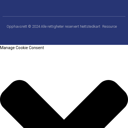
Opphavsrett © 2024 Alle rettigheter reservert
Nettstedkart
Resource
Manage Cookie Consent