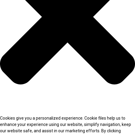
Cookies give you a personalized experience. Cookie files help us to
enhance your experience using our website, simplify navigation, keep
our website safe, and assist in our marketing efforts. By clicking