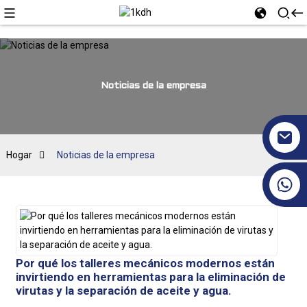
Noticias de la empresa
Hogar
Noticias de la empresa
+86 17351130120
Por qué los talleres mecánicos modernos están
invirtiendo en herramientas para la eliminación de
virutas y la separación de aceite y agua.