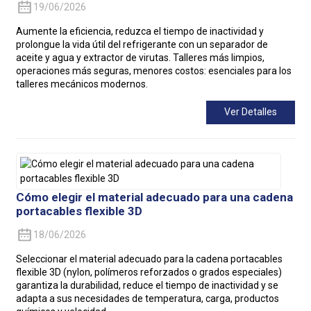
19/06/2026
Aumente la eficiencia, reduzca el tiempo de inactividad y
prolongue la vida útil del refrigerante con un separador de
aceite y agua y extractor de virutas. Talleres más limpios,
operaciones más seguras, menores costos: esenciales para los
talleres mecánicos modernos.
Ver Detalles
Cómo elegir el material adecuado para una cadena
portacables flexible 3D
18/06/2026
Seleccionar el material adecuado para la cadena portacables
flexible 3D (nylon, polímeros reforzados o grados especiales)
garantiza la durabilidad, reduce el tiempo de inactividad y se
adapta a sus necesidades de temperatura, carga, productos