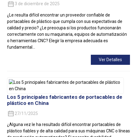
3 de diciembre de 2025
¿Le resulta difícil encontrar un proveedor confiable de
portacables de plástico que cumpla con sus expectativas de
calidad y precio? ¿Le preocupa si los productos funcionarán
correctamente con su maquinaria, equipos de automatización
o herramientas CNC? Elegir la empresa adecuada es
fundamental...
Ver Detalles
Los 5 principales fabricantes de portacables de
plástico en China
27/11/2025
¿Alguna vez le ha resultado difícil encontrar portacables de
plástico fiables y de alta calidad para sus máquinas CNC o líneas