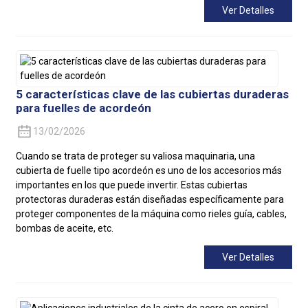
Ver Detalles
5 características clave de las cubiertas duraderas
para fuelles de acordeón
13/02/2026
Cuando se trata de proteger su valiosa maquinaria, una
cubierta de fuelle tipo acordeón es uno de los accesorios más
importantes en los que puede invertir. Estas cubiertas
protectoras duraderas están diseñadas específicamente para
proteger componentes de la máquina como rieles guía, cables,
bombas de aceite, etc.
Ver Detalles