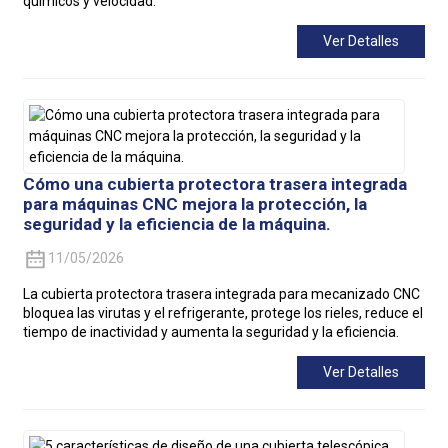
químicos y velocidad.
Ver Detalles
Cómo una cubierta protectora trasera integrada
para máquinas CNC mejora la protección, la
seguridad y la eficiencia de la máquina.
11/05/2026
La cubierta protectora trasera integrada para mecanizado CNC
bloquea las virutas y el refrigerante, protege los rieles, reduce el
tiempo de inactividad y aumenta la seguridad y la eficiencia.
Ver Detalles