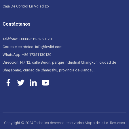
Caja De Control En Voladizo
Contáctanos
Teléfono: +0086-512-52503703
Correo electrónico: info@kwlid.com
WhatsApp: +86 17351130120
Dirección: N.º 12, calle Beixin, parque industrial Changkun, ciudad de
Shajiabang, ciudad de Changshu, provincia de Jiangsu.
Copyright © 2024 Todos los derechos reservados
Mapa del sitio
Recursos