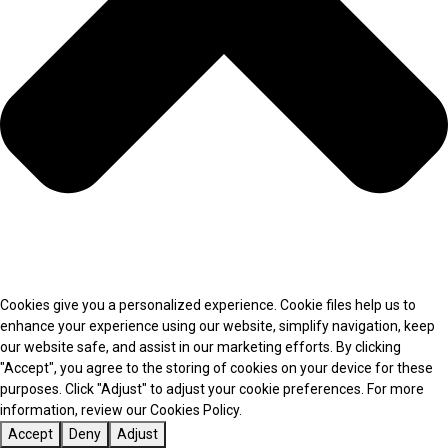
Cookies give you a personalized experience. Cookie files help us to
enhance your experience using our website, simplify navigation, keep
our website safe, and assist in our marketing efforts. By clicking
"Accept", you agree to the storing of cookies on your device for these
purposes. Click "Adjust" to adjust your cookie preferences. For more
information, review our Cookies Policy.
Accept
Deny
Adjust