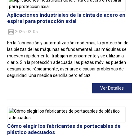
Aplicaciones industriales de la cinta de acero en
espiral para protección axial
2026-02-05
En la fabricación y automatización modernas, la protección de
las piezas de las máquinas es fundamental. Las máquinas se
mueven rápidamente, trabajan intensamente y se utilizan a
diario. Sin la protección adecuada, las piezas móviles pueden
desgastarse rápidamente, averiarse o causar problemas de
seguridad. Una medida sencilla pero eficaz...
Ver Detalles
Cómo elegir los fabricantes de portacables de
plástico adecuados