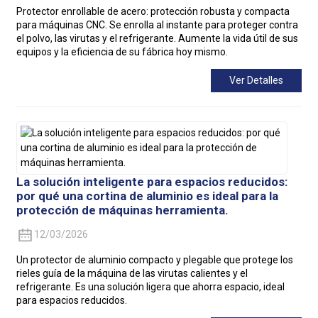
Protector enrollable de acero: protección robusta y compacta
para máquinas CNC. Se enrolla al instante para proteger contra
el polvo, las virutas y el refrigerante. Aumente la vida útil de sus
equipos y la eficiencia de su fábrica hoy mismo.
Ver Detalles
La solución inteligente para espacios reducidos:
por qué una cortina de aluminio es ideal para la
protección de máquinas herramienta.
12/03/2026
Un protector de aluminio compacto y plegable que protege los
rieles guía de la máquina de las virutas calientes y el
refrigerante. Es una solución ligera que ahorra espacio, ideal
para espacios reducidos.