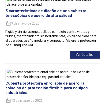
5 características de diseño de una cubierta
telescópica de acero de alta calidad
9 de mayo de 2026
Rígido y sin vibraciones, sellado completo contra virutas y
fluidos, mantenimiento sin herramientas, visibilidad clara para
el operador, diseño modular y compacto. Mejore la protección
de su máquina CNC.
Ver Detalles
Cubierta protectora enrollable de acero: la
solución de protección flexible para equipos
industriales.
13 de marzo de 2026