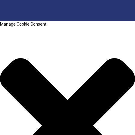
Manage Cookie Consent