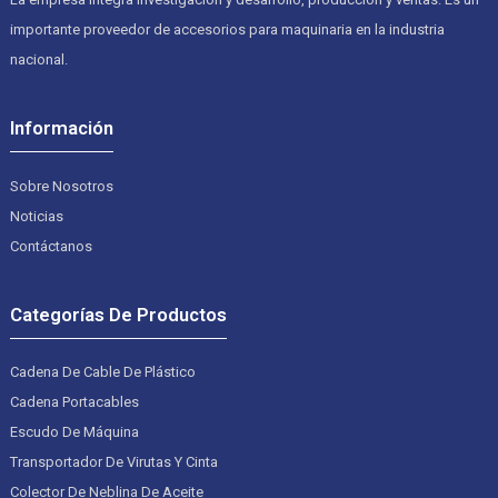
importante proveedor de accesorios para maquinaria en la industria
nacional.
Información
Sobre Nosotros
Noticias
Contáctanos
Categorías De Productos
Cadena De Cable De Plástico
Cadena Portacables
Escudo De Máquina
Transportador De Virutas Y Cinta
Colector De Neblina De Aceite