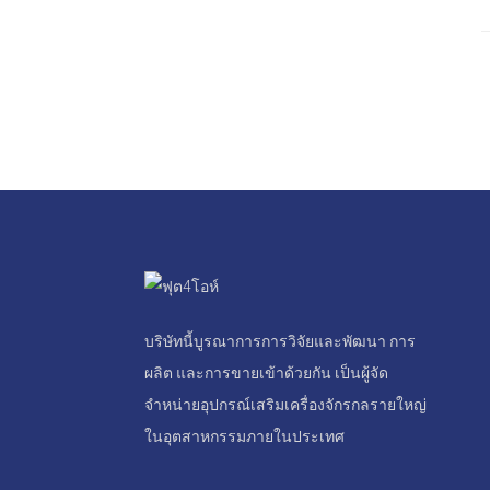
บริษัทนี้บูรณาการการวิจัยและพัฒนา การ
ผลิต และการขายเข้าด้วยกัน เป็นผู้จัด
จำหน่ายอุปกรณ์เสริมเครื่องจักรกลรายใหญ่
ในอุตสาหกรรมภายในประเทศ