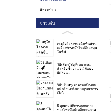
นิทรรศการ
ข่าวเด่น
เหตุใดโรงงานผลิตชิ้นส่วน
เครื่องจักรสมัยใหม่จึงลงทุน
ในชิป...
วิธีเลือกวัสดุที่เหมาะสม
สำหรับชิ้นงาน 3 มิติแบบ
ยืดหยุ่น...
วิธีปรับปรุงฝาครอบป้องกัน
ผนังด้านหลังแบบบูรณาการ
CNC...
5 คุณสมบัติการออกแบบ
ของโทรทัศน์เหล็กคุณภาพ