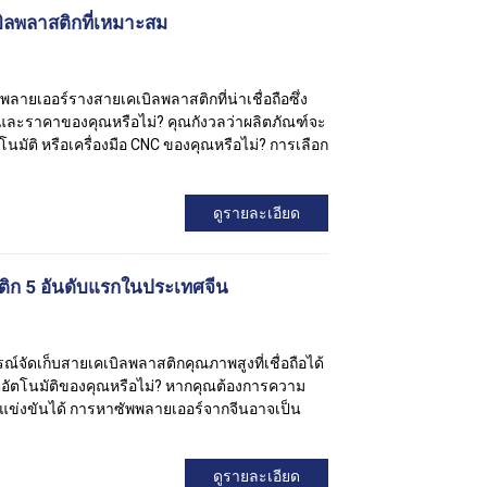
เบิลพลาสติกที่เหมาะสม
ยเออร์รางสายเคเบิลพลาสติกที่น่าเชื่อถือซึ่ง
ะราคาของคุณหรือไม่? คุณกังวลว่าผลิตภัณฑ์จะ
ตโนมัติ หรือเครื่องมือ CNC ของคุณหรือไม่? การเลือก
ดูรายละเอียด
สติก 5 อันดับแรกในประเทศจีน
ัดเก็บสายเคเบิลพลาสติกคุณภาพสูงที่เชื่อถือได้
ตอัตโนมัติของคุณหรือไม่? หากคุณต้องการความ
ข่งขันได้ การหาซัพพลายเออร์จากจีนอาจเป็น
ดูรายละเอียด