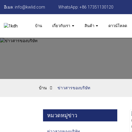
อีเมล: info@kwlid.com
WhatsApp: +86 17351130120
บ้าน
เกี่ยวกับเรา
สินค้า
ดาวน์โหลด
บ้าน
ข่าวสารของบริษัท
หมวดหมู่ข่าว
ข่าวสารของบริษัท