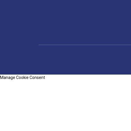
Manage Cookie Consent