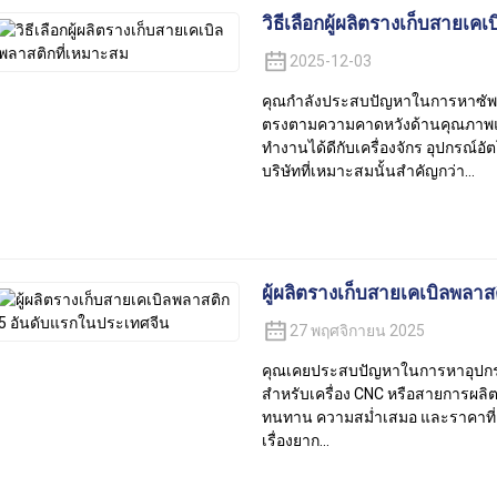
วิธีเลือกผู้ผลิตรางเก็บสายเค
2025-12-03
คุณกำลังประสบปัญหาในการหาซัพพลา
ตรงตามความคาดหวังด้านคุณภาพแล
ทำงานได้ดีกับเครื่องจักร อุปกรณ์อั
บริษัทที่เหมาะสมนั้นสำคัญกว่า...
ผู้ผลิตรางเก็บสายเคเบิลพลา
27 พฤศจิกายน 2025
คุณเคยประสบปัญหาในการหาอุปกรณ์จ
สำหรับเครื่อง CNC หรือสายการผลิ
ทนทาน ความสม่ำเสมอ และราคาที่แ
เรื่องยาก...