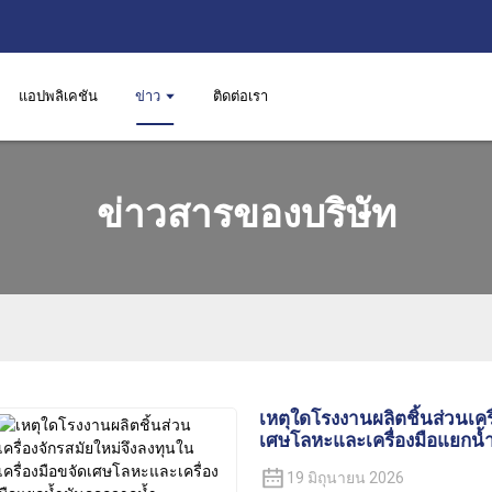
แอปพลิเคชัน
ข่าว
ติดต่อเรา
ข่าวสารของบริษัท
เหตุใดโรงงานผลิตชิ้นส่วนเครื
เศษโลหะและเครื่องมือแยกน้
19 มิถุนายน 2026