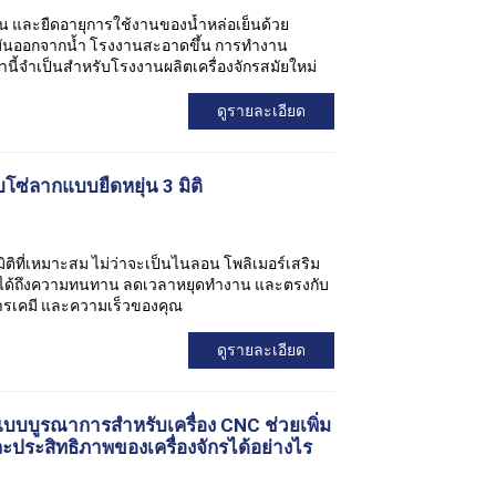
น และยืดอายุการใช้งานของน้ำหล่อเย็นด้วย
ันออกจากน้ำ โรงงานสะอาดขึ้น การทำงาน
ล่านี้จำเป็นสำหรับโรงงานผลิตเครื่องจักรสมัยใหม่
ดูรายละเอียด
ับโซ่ลากแบบยืดหยุ่น 3 มิติ
มิติที่เหมาะสม ไม่ว่าจะเป็นไนลอน โพลิเมอร์เสริม
นใจได้ถึงความทนทาน ลดเวลาหยุดทำงาน และตรงกับ
ารเคมี และความเร็วของคุณ
ดูรายละเอียด
บบบูรณาการสำหรับเครื่อง CNC ช่วยเพิ่ม
ประสิทธิภาพของเครื่องจักรได้อย่างไร