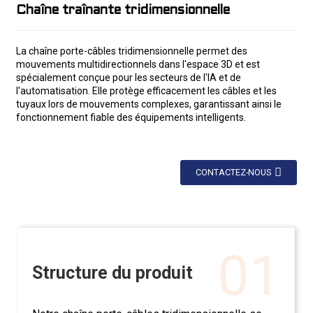
Chaîne traînante tridimensionnelle
La chaîne porte-câbles tridimensionnelle permet des
mouvements multidirectionnels dans l'espace 3D et est
spécialement conçue pour les secteurs de l'IA et de
l'automatisation. Elle protège efficacement les câbles et les
tuyaux lors de mouvements complexes, garantissant ainsi le
fonctionnement fiable des équipements intelligents.
CONTACTEZ-NOUS
01
Structure du produit