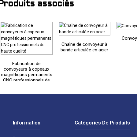
Produits associés
Convoye
Chaîne de convoyeur à
bande articulée en acier
Fabrication de
convoyeurs à copeaux
magnétiques permanents
CNC professionnels de
haute qualité
Information
Catégories De Produits