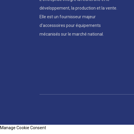
développement, la production et la vente.
Elle est un fournisseur majeur
d'accessoires pour équipements
mécanisés sur le marché national.
Manage Cookie Consent