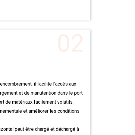
02
encombrement, il facilite l'accès aux
rgement et de manutention dans le port.
ort de matériaux facilement volatils,
onnementale et améliorer les conditions
zontal peut être chargé et déchargé à