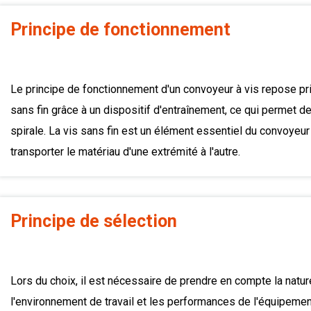
Principe de fonctionnement
Le principe de fonctionnement d'un convoyeur à vis repose prin
sans fin grâce à un dispositif d'entraînement, ce qui permet de
spirale. La vis sans fin est un élément essentiel du convoyeur 
transporter le matériau d'une extrémité à l'autre.
Principe de sélection
Lors du choix, il est nécessaire de prendre en compte la natur
l'environnement de travail et les performances de l'équipement