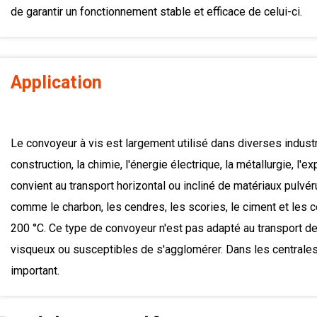
de garantir un fonctionnement stable et efficace de celui-ci.
Application
Le convoyeur à vis est largement utilisé dans diverses industr
construction, la chimie, l'énergie électrique, la métallurgie, l'ex
convient au transport horizontal ou incliné de matériaux pulvéru
comme le charbon, les cendres, les scories, le ciment et les c
200 °C. Ce type de convoyeur n'est pas adapté au transport d
visqueux ou susceptibles de s'agglomérer. Dans les centrales 
important.