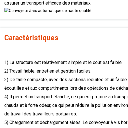
assurer un transport efficace des matériaux.
Caractéristiques
1) La structure est relativement simple et le coût est faible.
2) Travail fiable, entretien et gestion faciles.
3) De taille compacte, avec des sections réduites et un faible 
écoutilles et aux compartiments lors des opérations de décha
4) Il permet un transport étanche, ce qui est propice au transp
chauds et à forte odeur, ce qui peut réduire la pollution envir
de travail des travailleurs portuaires.
5) Chargement et déchargement aisés. Le convoyeur à vis hori