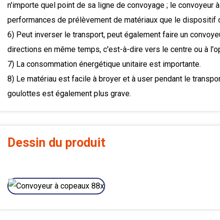
n'importe quel point de sa ligne de convoyage ; le convoyeur à 
performances de prélèvement de matériaux que le dispositif 
6) Peut inverser le transport, peut également faire un convoy
directions en même temps, c'est-à-dire vers le centre ou à l'
7) La consommation énergétique unitaire est importante.
8) Le matériau est facile à broyer et à user pendant le transpo
goulottes est également plus grave.
Dessin du produit