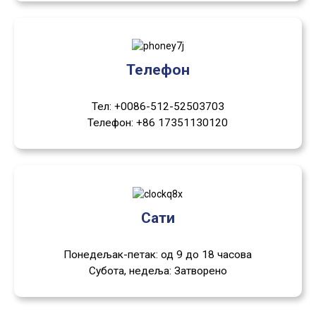
Телефон
Тел: +0086-512-52503703
Телефон: +86 17351130120
Сати
Понедељак-петак: од 9 до 18 часова
Субота, недеља: Затворено