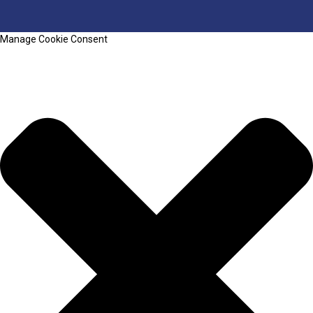
Manage Cookie Consent