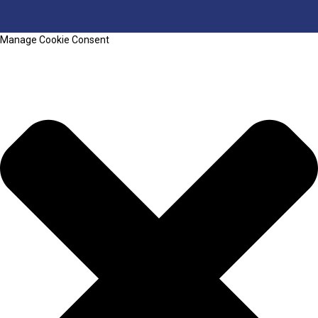
Manage Cookie Consent