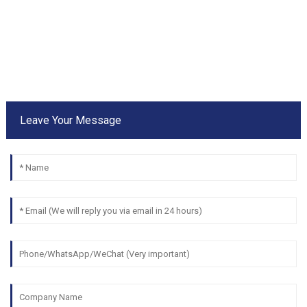
Leave Your Message