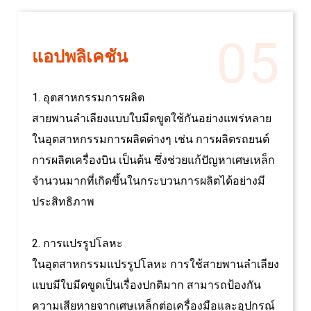
05
แอปพลิเคชัน
1. อุตสาหกรรมการผลิต
สายพานลำเลียงแบบใบมีดขูดใช้กันอย่างแพร่หลาย
ในอุตสาหกรรมการผลิตต่างๆ เช่น การผลิตรถยนต์
การผลิตเครื่องบิน เป็นต้น ซึ่งช่วยแก้ปัญหาเศษเหล็ก
จำนวนมากที่เกิดขึ้นในกระบวนการผลิตได้อย่างมี
ประสิทธิภาพ
2. การแปรรูปโลหะ
ในอุตสาหกรรมแปรรูปโลหะ การใช้สายพานลำเลียง
แบบมีใบมีดขูดเป็นเรื่องปกติมาก สามารถป้องกัน
ความเสียหายจากเศษเหล็กต่อเครื่องมือและอุปกรณ์