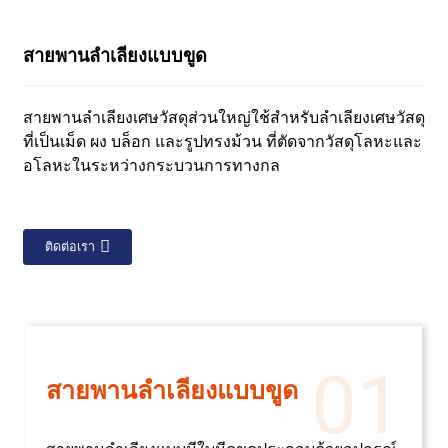
สายพานลำเลียงแบบขูด
สายพานลำเลียงเศษวัสดุส่วนใหญ่ใช้สำหรับลำเลียงเศษวัสดุ
ที่เป็นเม็ด ผง บล็อก และรูปทรงม้วน ที่ตัดจากวัสดุโลหะและ
อโลหะในระหว่างกระบวนการทางกล
ติดต่อเรา
01
สายพานลำเลียงแบบขูด