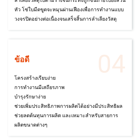
ลำเลียงวัสดุไปตามรางจนกระทั่งถูกขนถ่ายไปยังส่วน
หัว โซ่ใบมีดขูดจะหมุนผ่านเฟืองเพื่อการทำงานแบบ
วงจรปิดอย่างต่อเนื่องจนเสร็จสิ้นการลำเลียงวัสดุ
04
ข้อดี
โครงสร้างเรียบง่าย
การทำงานมีเสถียรภาพ
บำรุงรักษาง่าย
ช่วยเพิ่มประสิทธิภาพการผลิตได้อย่างมีประสิทธิผล
ช่วยลดต้นทุนการผลิต และเหมาะสำหรับสายการ
ผลิตขนาดต่างๆ