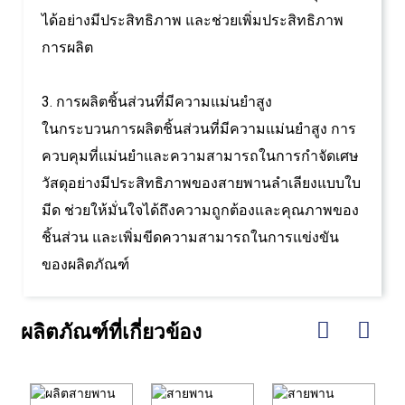
ได้อย่างมีประสิทธิภาพ และช่วยเพิ่มประสิทธิภาพ
การผลิต
3. การผลิตชิ้นส่วนที่มีความแม่นยำสูง
ในกระบวนการผลิตชิ้นส่วนที่มีความแม่นยำสูง การ
ควบคุมที่แม่นยำและความสามารถในการกำจัดเศษ
วัสดุอย่างมีประสิทธิภาพของสายพานลำเลียงแบบใบ
มีด ช่วยให้มั่นใจได้ถึงความถูกต้องและคุณภาพของ
ชิ้นส่วน และเพิ่มขีดความสามารถในการแข่งขัน
ของผลิตภัณฑ์
ผลิตภัณฑ์ที่เกี่ยวข้อง