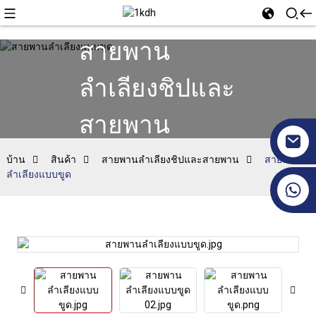
สายพาน
ลำเลียงชิปและ
สายพาน
บ้าน
สินค้า
สายพานลำเลียงชิปและสายพาน
สายพาน
ลำเลียงแบบขูด
+86 17351130120