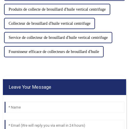
Produits de collecte de brouillard d'huile vertical centrifuge
Collecteur de brouillard d'huile vertical centrifuge
Service de collecteur de brouillard d'huile vertical centrifuge
Fournisseur efficace de collecteurs de brouillard d'huile
Leave Your Message