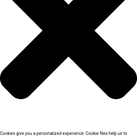
Cookies give you a personalized experience. Cookie files help us to