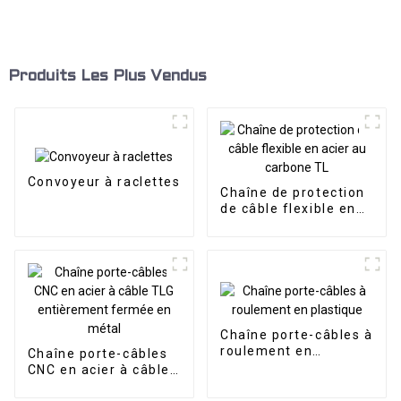
Produits Les Plus Vendus
Convoyeur à raclettes
Chaîne de protection
de câble flexible en
acier au carbone TL
Chaîne porte-câbles à
roulement en
Chaîne porte-câbles
plastique
CNC en acier à câble
TLG entièrement