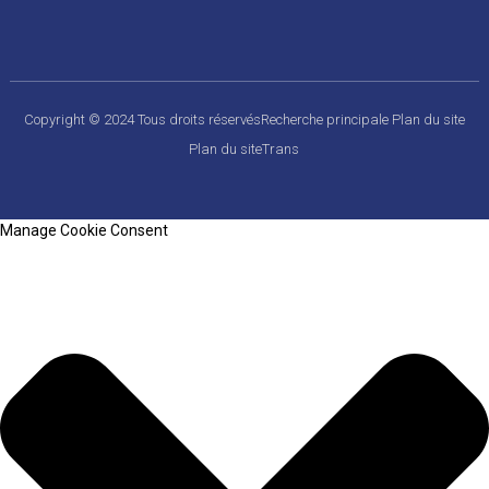
Copyright © 2024 Tous droits réservés
Recherche principale
Plan du site
Plan du siteTrans
Manage Cookie Consent