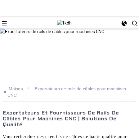
Maison
Exportateurs de rails de câbles pour machines
>>
CNC
Exportateurs Et Fournisseurs De Rails De
Câbles Pour Machines CNC | Solutions De
Qualité
Vous recherchez des chemins de câbles de haute qualité pour