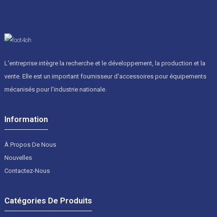
L'entreprise intègre la recherche et le développement, la production et la
vente. Elle est un important fournisseur d'accessoires pour équipements
mécanisés pour l'industrie nationale.
Information
À Propos De Nous
Nouvelles
Contactez-Nous
Catégories De Produits