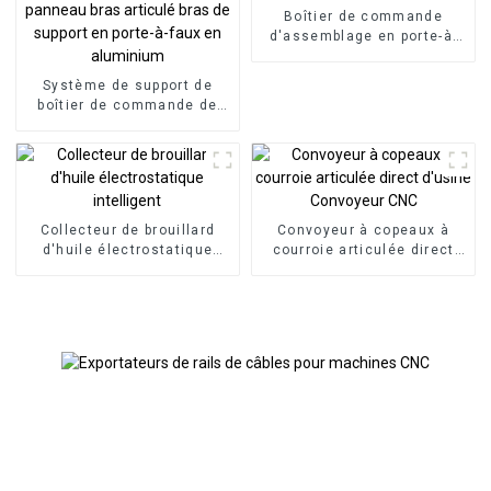
Boîtier de commande
d'assemblage en porte-à-
faux
Système de support de
boîtier de commande de
panneau bras articulé bras
de support en porte-à-faux
en aluminium
Collecteur de brouillard
Convoyeur à copeaux à
d'huile électrostatique
courroie articulée direct
intelligent
d'usine Convoyeur CNC