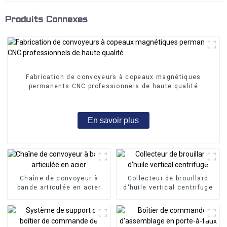
Produits Connexes
Fabrication de convoyeurs à copeaux magnétiques
permanents CNC professionnels de haute qualité
En savoir plus
Chaîne de convoyeur à
Collecteur de brouillard
bande articulée en acier
d'huile vertical centrifuge