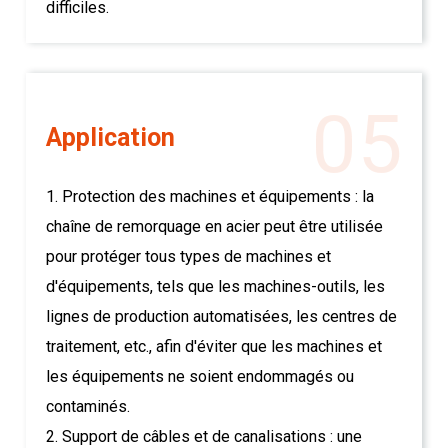
difficiles.
05
Application
1. Protection des machines et équipements : la
chaîne de remorquage en acier peut être utilisée
pour protéger tous types de machines et
d'équipements, tels que les machines-outils, les
lignes de production automatisées, les centres de
traitement, etc., afin d'éviter que les machines et
les équipements ne soient endommagés ou
contaminés.
2. Support de câbles et de canalisations : une