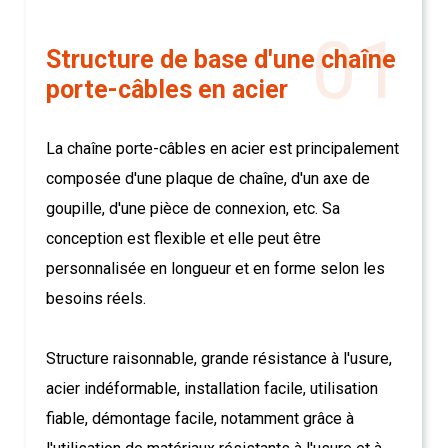
01
Structure de base d'une chaîne
porte-câbles en acier
La chaîne porte-câbles en acier est principalement
composée d'une plaque de chaîne, d'un axe de
goupille, d'une pièce de connexion, etc. Sa
conception est flexible et elle peut être
personnalisée en longueur et en forme selon les
besoins réels.
Structure raisonnable, grande résistance à l'usure,
acier indéformable, installation facile, utilisation
fiable, démontage facile, notamment grâce à