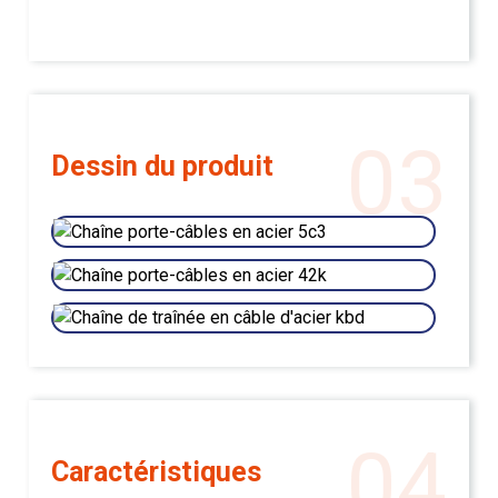
03
Dessin du produit
04
Caractéristiques