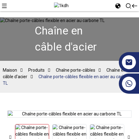
Chaîne en
câble d'acier
Maison
Produits
Chaîne porte-câbles
Chaîne en
câble d'acier
Chaîne porte-câbles flexible en acier au carbone
+86 17351130120
TL