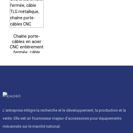
Chaîne porte-
câbles en acier
CNC entièrement
fermée, câble
TLG métallique,
chaîne porte-
câbles CNC
L'entreprise intègre la recherche et le développement, la production et la
vente. Elle est un fournisseur majeur d'accessoires pour équipements
mécanisés sur le marché national.