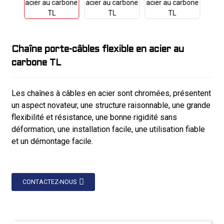
Chaîne porte-câbles flexible en acier au
carbone TL
Les chaînes à câbles en acier sont chromées, présentent
un aspect novateur, une structure raisonnable, une grande
flexibilité et résistance, une bonne rigidité sans
déformation, une installation facile, une utilisation fiable
et un démontage facile.
CONTACTEZ-NOUS