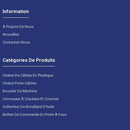
Information
À Propos De Nous
Nouvelles
Contactez-Nous
Catégories De Produits
Chaîne De Câbles En Plastique
Chaîne Porte-Câbles
Bouclier De Machine
Convoyeur À Copeaux Et Courroie
Collecteur De Brouillard D'huile
Boîtier De Commande En Porte-À-Faux