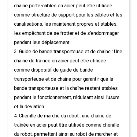
chaîne porte-câbles en acier peut être utilisée
comme structure de support pour les câbles et les
canalisations, les maintenant propres et stables,
les empêchant de se frotter et de s'endommager
pendant leur déplacement.
3. Guide de bande transporteuse et de chaîne : Une
chaîne de traînée en acier peut être utilisée
comme dispositif de guide de bande
transporteuse et de chaîne pour garantir que la
bande transporteuse et la chaîne restent stables
pendant le fonctionnement, réduisant ainsi l'usure
et la déviation.
4. Chenille de marche du robot : une chaîne de
traînée en acier peut être utilisée comme chenille
du robot, permettant ainsi au robot de marcher et