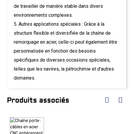
de travailler de manière stable dans divers
environnements complexes.
5. Autres applications spéciales : Grâce à la
structure flexible et diversifiée de la chaîne de
remorquage en acier, celle-ci peut également être
personnalisée en fonction des besoins
spécifiques de diverses occasions spéciales,
telles que les navires, la pétrochimie et d'autres
domaines.
Produits associés