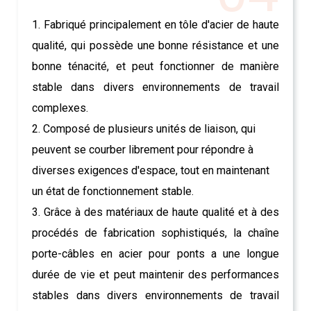
1. Fabriqué principalement en tôle d'acier de haute
qualité, qui possède une bonne résistance et une
bonne ténacité, et peut fonctionner de manière
stable dans divers environnements de travail
complexes.
2. Composé de plusieurs unités de liaison, qui
peuvent se courber librement pour répondre à
diverses exigences d'espace, tout en maintenant
un état de fonctionnement stable.
3. Grâce à des matériaux de haute qualité et à des
procédés de fabrication sophistiqués, la chaîne
porte-câbles en acier pour ponts a une longue
durée de vie et peut maintenir des performances
stables dans divers environnements de travail