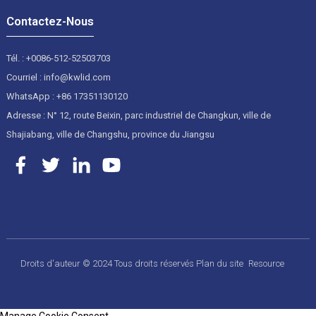
Contactez-Nous
Tél. : +0086-512-52503703
Courriel : info@kwlid.com
WhatsApp : +86 17351130120
Adresse : N° 12, route Beixin, parc industriel de Changkun, ville de
Shajiabang, ville de Changshu, province du Jiangsu
Droits d'auteur © 2024 Tous droits réservés
Plan du site
Resource