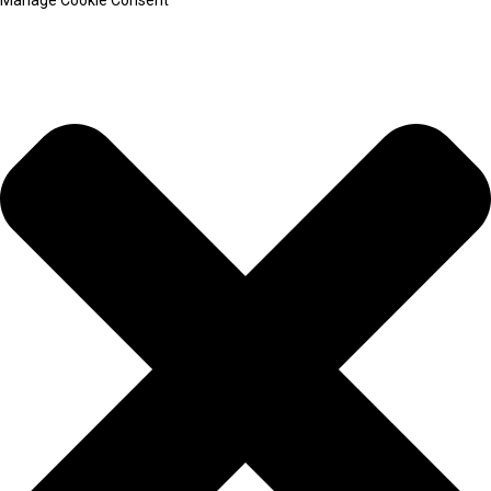
Manage Cookie Consent