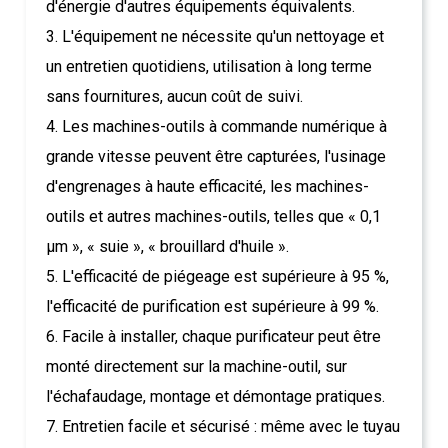
d'énergie d'autres équipements équivalents.
3. L'équipement ne nécessite qu'un nettoyage et
un entretien quotidiens, utilisation à long terme
sans fournitures, aucun coût de suivi.
4. Les machines-outils à commande numérique à
grande vitesse peuvent être capturées, l'usinage
d'engrenages à haute efficacité, les machines-
outils et autres machines-outils, telles que « 0,1
µm », « suie », « brouillard d'huile ».
5. L'efficacité de piégeage est supérieure à 95 %,
l'efficacité de purification est supérieure à 99 %.
6. Facile à installer, chaque purificateur peut être
monté directement sur la machine-outil, sur
l'échafaudage, montage et démontage pratiques.
7. Entretien facile et sécurisé : même avec le tuyau