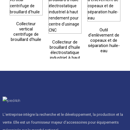
Collecteur
vertical
Outil
centrifuge de
d'enlèvement de
brouillard d'huile
copeaux et de
Collecteur de
séparation huile-
brouillard d'huile
eau
électrostatique
industriel à haut
rendement pour
centre d'usinage
CNC
L'entreprise intègre la recherche et le développement, la production et la
vente. Elle est un fournisseur majeur d'accessoires pour équipements