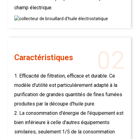
champ électrique.
02
Caractéristiques
1. Efficacité de filtration, efficace et durable. Ce
modèle d'utilité est particulièrement adapté à la
purification de grandes quantités de fines fumées
produites par la découpe d'huile pure.
2. La consommation d'énergie de l'équipement est
bien inférieure à celle d'autres équipements
similaires, seulement 1/5 de la consommation