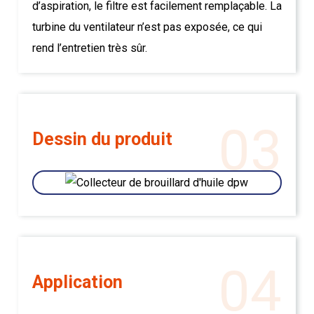
d’aspiration, le filtre est facilement remplaçable. La
turbine du ventilateur n’est pas exposée, ce qui
rend l’entretien très sûr.
03
Dessin du produit
04
Application