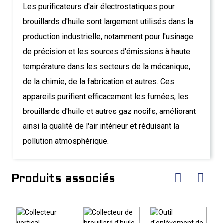
Les purificateurs d'air électrostatiques pour
brouillards d'huile sont largement utilisés dans la
production industrielle, notamment pour l'usinage
de précision et les sources d'émissions à haute
température dans les secteurs de la mécanique,
de la chimie, de la fabrication et autres. Ces
appareils purifient efficacement les fumées, les
brouillards d'huile et autres gaz nocifs, améliorant
ainsi la qualité de l'air intérieur et réduisant la
pollution atmosphérique.
Produits associés