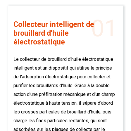
01
Collecteur intelligent de
brouillard d'huile
électrostatique
Le collecteur de brouillard d'huile électrostatique
intelligent est un dispositif qui utilise le principe
de l'adsorption électrostatique pour collecter et
purifier les brouillards d'huile. Grâce à la double
action d'une préfiltration mécanique et d'un champ
électrostatique à haute tension, il sépare d'abord
les grosses particules de brouillard d'huile, puis
charge les fines particules restantes, qui sont
adsorbées sur les plaques de collecte par le