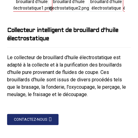
Collecteur intelligent de brouillard d'huile
électrostatique
Le collecteur de brouillard d'huile électrostatique est
adapté à la collecte et à la purification des brouillards
d'huile pure provenant de fluides de coupe. Ces
brouillards d'huile sont issus de divers procédés tels
que le brasage, la fonderie, l'oxycoupage, le perçage, le
meulage, le fraisage et le découpage.
CONTACTEZ-NOUS