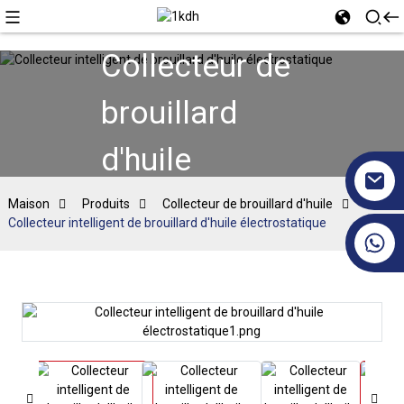
Collecteur de
brouillard
d'huile
Maison
Produits
Collecteur de brouillard d'huile
Collecteur intelligent de brouillard d'huile électrostatique
+86 17351130120