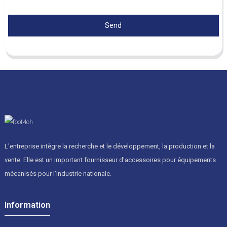
Send
L'entreprise intègre la recherche et le développement, la production et la
vente. Elle est un important fournisseur d'accessoires pour équipements
mécanisés pour l'industrie nationale.
Information