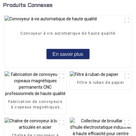
Produits Connexes
Convoyeur à vis automatique de haute qualité
En savoir plus
Filtre à ruban de papier
Fabrication de convoyeurs
à copeaux magnétiques
permanents CNC
professionnels de haute
qualité
Chaîne de convoyeur à