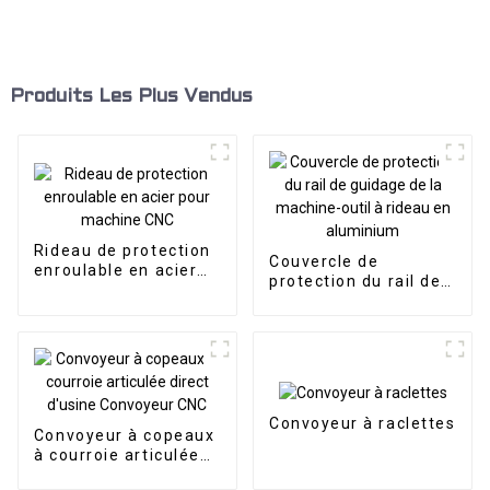
Produits Les Plus Vendus
Rideau de protection
Couvercle de
enroulable en acier
protection du rail de
pour machine CNC
guidage de la
machine-outil à
rideau en aluminium
Convoyeur à raclettes
Convoyeur à copeaux
à courroie articulée
direct d'usine