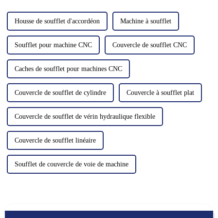
de machines. Nous avons…
rapide.
Housse de soufflet d'accordéon
Machine à soufflet
Soufflet pour machine CNC
Couvercle de soufflet CNC
Caches de soufflet pour machines CNC
Couvercle de soufflet de cylindre
Couvercle à soufflet plat
Couvercle de soufflet de vérin hydraulique flexible
Couvercle de soufflet linéaire
Soufflet de couvercle de voie de machine