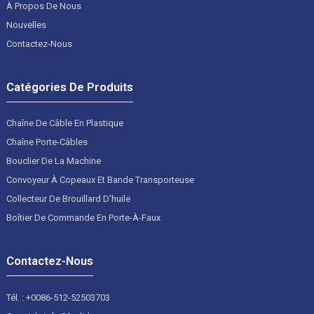
À Propos De Nous
Nouvelles
Contactez-Nous
Catégories De Produits
Chaîne De Câble En Plastique
Chaîne Porte-Câbles
Bouclier De La Machine
Convoyeur À Copeaux Et Bande Transporteuse
Collecteur De Brouillard D'huile
Boîtier De Commande En Porte-À-Faux
Contactez-Nous
Tél. : +0086-512-52503703