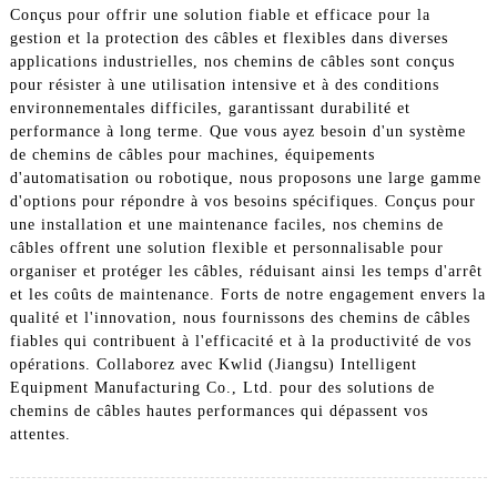
Conçus pour offrir une solution fiable et efficace pour la
gestion et la protection des câbles et flexibles dans diverses
applications industrielles, nos chemins de câbles sont conçus
pour résister à une utilisation intensive et à des conditions
environnementales difficiles, garantissant durabilité et
performance à long terme. Que vous ayez besoin d'un système
de chemins de câbles pour machines, équipements
d'automatisation ou robotique, nous proposons une large gamme
d'options pour répondre à vos besoins spécifiques. Conçus pour
une installation et une maintenance faciles, nos chemins de
câbles offrent une solution flexible et personnalisable pour
organiser et protéger les câbles, réduisant ainsi les temps d'arrêt
et les coûts de maintenance. Forts de notre engagement envers la
qualité et l'innovation, nous fournissons des chemins de câbles
fiables qui contribuent à l'efficacité et à la productivité de vos
opérations. Collaborez avec Kwlid (Jiangsu) Intelligent
Equipment Manufacturing Co., Ltd. pour des solutions de
chemins de câbles hautes performances qui dépassent vos
attentes.