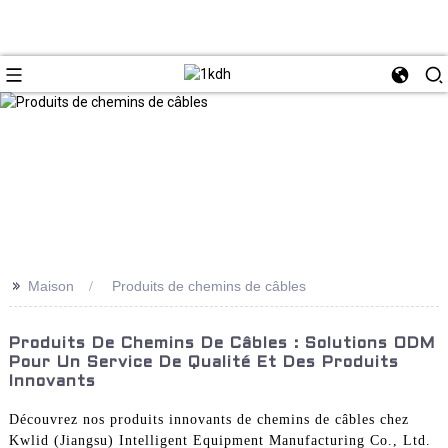
>>
Maison
Produits de chemins de câbles
Produits De Chemins De Câbles : Solutions ODM
Pour Un Service De Qualité Et Des Produits
Innovants
Découvrez nos produits innovants de chemins de câbles chez
Kwlid (Jiangsu) Intelligent Equipment Manufacturing Co., Ltd.