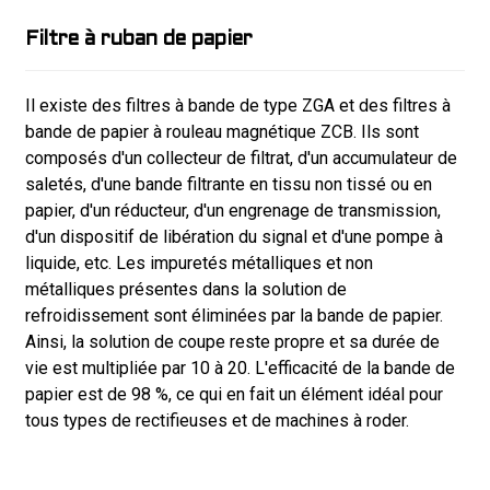
Filtre à ruban de papier
Il existe des filtres à bande de type ZGA et des filtres à
bande de papier à rouleau magnétique ZCB. Ils sont
composés d'un collecteur de filtrat, d'un accumulateur de
saletés, d'une bande filtrante en tissu non tissé ou en
papier, d'un réducteur, d'un engrenage de transmission,
d'un dispositif de libération du signal et d'une pompe à
liquide, etc. Les impuretés métalliques et non
métalliques présentes dans la solution de
refroidissement sont éliminées par la bande de papier.
Ainsi, la solution de coupe reste propre et sa durée de
vie est multipliée par 10 à 20. L'efficacité de la bande de
papier est de 98 %, ce qui en fait un élément idéal pour
tous types de rectifieuses et de machines à roder.