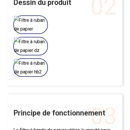
02
Dessin du produit
03
Principe de fonctionnement