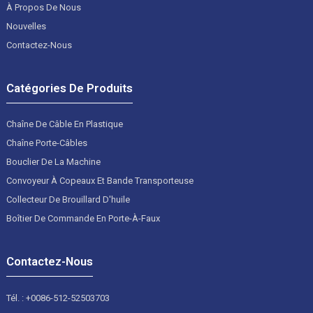
À Propos De Nous
Nouvelles
Contactez-Nous
Catégories De Produits
Chaîne De Câble En Plastique
Chaîne Porte-Câbles
Bouclier De La Machine
Convoyeur À Copeaux Et Bande Transporteuse
Collecteur De Brouillard D'huile
Boîtier De Commande En Porte-À-Faux
Contactez-Nous
Tél. : +0086-512-52503703