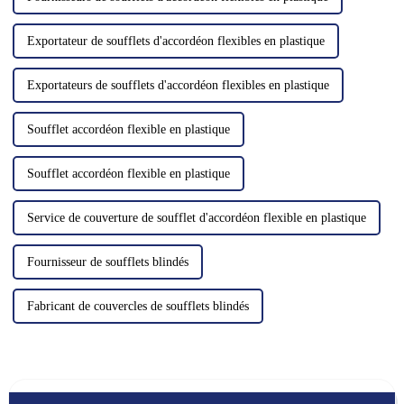
Exportateur de soufflets d'accordéon flexibles en plastique
Exportateurs de soufflets d'accordéon flexibles en plastique
Soufflet accordéon flexible en plastique
Soufflet accordéon flexible en plastique
Service de couverture de soufflet d'accordéon flexible en plastique
Fournisseur de soufflets blindés
Fabricant de couvercles de soufflets blindés