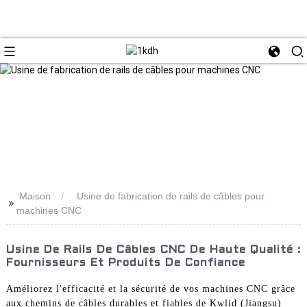
Maison
Usine de fabrication de rails de câbles pour
>>
machines CNC
Usine De Rails De Câbles CNC De Haute Qualité :
Fournisseurs Et Produits De Confiance
Améliorez l'efficacité et la sécurité de vos machines CNC grâce
aux chemins de câbles durables et fiables de Kwlid (Jiangsu)