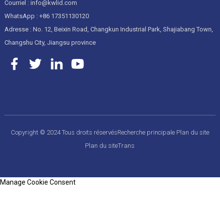
Courriel : info@kwlid.com
WhatsApp : +86 17351130120
Adresse : No. 12, Beixin Road, Changkun Industrial Park, Shajiabang Town,
Changshu City, Jiangsu province
Copyright © 2024 Tous droits réservés
Recherche principale
Plan du site
Plan du siteTrans
Manage Cookie Consent