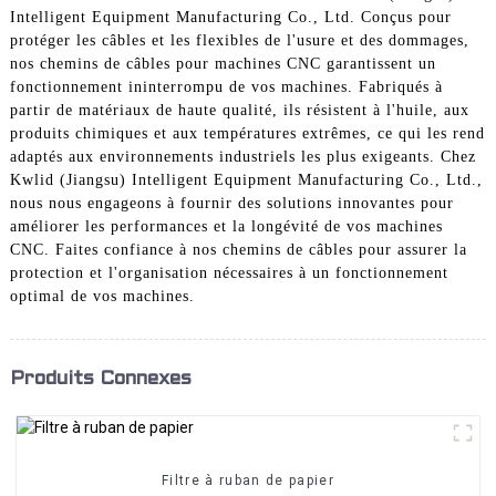
Intelligent Equipment Manufacturing Co., Ltd. Conçus pour
protéger les câbles et les flexibles de l'usure et des dommages,
nos chemins de câbles pour machines CNC garantissent un
fonctionnement ininterrompu de vos machines. Fabriqués à
partir de matériaux de haute qualité, ils résistent à l'huile, aux
produits chimiques et aux températures extrêmes, ce qui les rend
adaptés aux environnements industriels les plus exigeants. Chez
Kwlid (Jiangsu) Intelligent Equipment Manufacturing Co., Ltd.,
nous nous engageons à fournir des solutions innovantes pour
améliorer les performances et la longévité de vos machines
CNC. Faites confiance à nos chemins de câbles pour assurer la
protection et l'organisation nécessaires à un fonctionnement
optimal de vos machines.
Produits Connexes
Filtre à ruban de papier