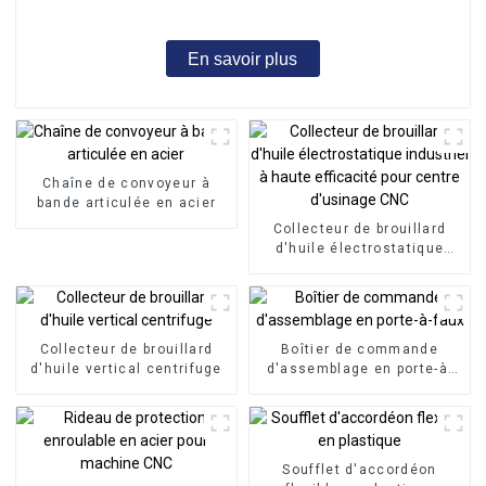
En savoir plus
Chaîne de convoyeur à
bande articulée en acier
Collecteur de brouillard
d'huile électrostatique
industriel à haute
efficacité pour centre
d'usinage CNC
Collecteur de brouillard
Boîtier de commande
d'huile vertical centrifuge
d'assemblage en porte-à-
faux
Soufflet d'accordéon