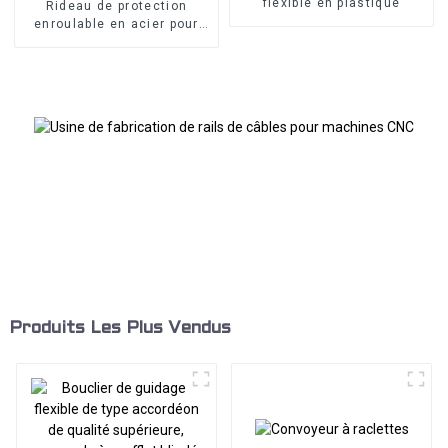
flexible en plastique
Rideau de protection
enroulable en acier pour
machine CNC
Produits Les Plus Vendus