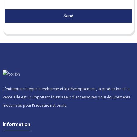
Send
L'entreprise intègre la recherche et le développement, la production et la
vente. Elle est un important fournisseur d'accessoires pour équipements
mécanisés pour l'industrie nationale.
Information