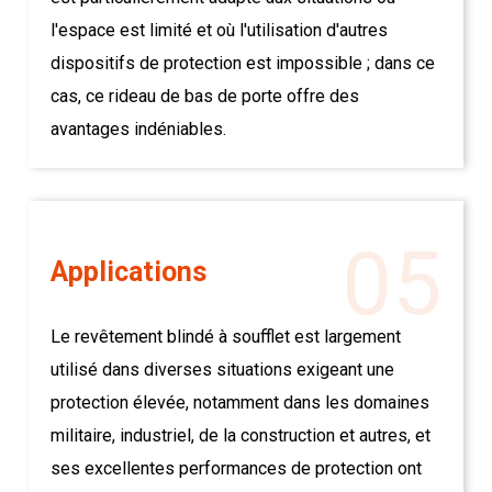
l'espace est limité et où l'utilisation d'autres
dispositifs de protection est impossible ; dans ce
cas, ce rideau de bas de porte offre des
avantages indéniables.
05
Applications
Le revêtement blindé à soufflet est largement
utilisé dans diverses situations exigeant une
protection élevée, notamment dans les domaines
militaire, industriel, de la construction et autres, et
ses excellentes performances de protection ont