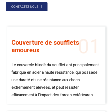
CONTACTEZ-NOUS
01
Couverture de soufflets
amoureux
Le couvercle blindé du soufflet est principalement
fabriqué en acier à haute résistance, qui possède
une dureté et une résistance aux chocs
extrêmement élevées, et peut résister
efficacement à l'impact des forces extérieures.