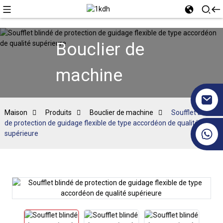
Bouclier de
machine
Maison
Produits
Bouclier de machine
Soufflet blindé
de protection de guidage flexible de type accordéon de qualité
+86 17351130120
supérieure