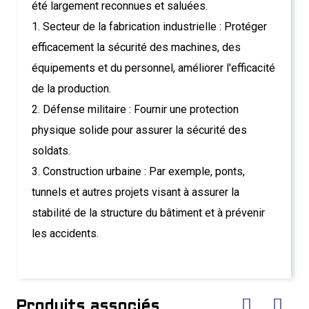
été largement reconnues et saluées.
1. Secteur de la fabrication industrielle : Protéger
efficacement la sécurité des machines, des
équipements et du personnel, améliorer l'efficacité
de la production.
2. Défense militaire : Fournir une protection
physique solide pour assurer la sécurité des
soldats.
3. Construction urbaine : Par exemple, ponts,
tunnels et autres projets visant à assurer la
stabilité de la structure du bâtiment et à prévenir
les accidents.
Produits associés