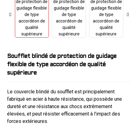
Soufflet blindé de protection de guidage
flexible de type accordéon de qualité
supérieure
Le couvercle blindé du soufflet est principalement
fabriqué en acier à haute résistance, qui possède une
dureté et une résistance aux chocs extrêmement
élevées, et peut résister efficacement à l'impact des
forces extérieures.