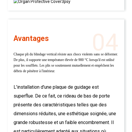
04
Avantages
Chaque pli du blindage vertical résiste aux chocs violents sans se déformer.
De plus, il supporte une température élevée de 900 °C lorsqu'il est utilisé
pour les soufflets. Les plis se soutiennent mutuellement et empêchent les
débris de pénétrer à l'intérieur.
L'installation d'une plaque de guidage est
superflue. De ce fait, ce rideau de bas de porte
présente des caractéristiques telles que des
dimensions réduites, une esthétique soignée, une
grande robustesse et un faible encombrement. Il
est particulièrement adapté aux situations où