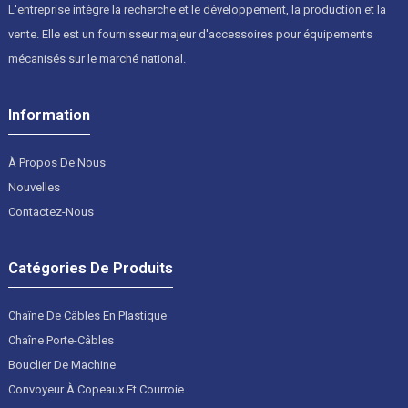
L'entreprise intègre la recherche et le développement, la production et la
vente. Elle est un fournisseur majeur d'accessoires pour équipements
mécanisés sur le marché national.
Information
À Propos De Nous
Nouvelles
Contactez-Nous
Catégories De Produits
Chaîne De Câbles En Plastique
Chaîne Porte-Câbles
Bouclier De Machine
Convoyeur À Copeaux Et Courroie