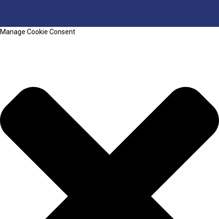
Manage Cookie Consent