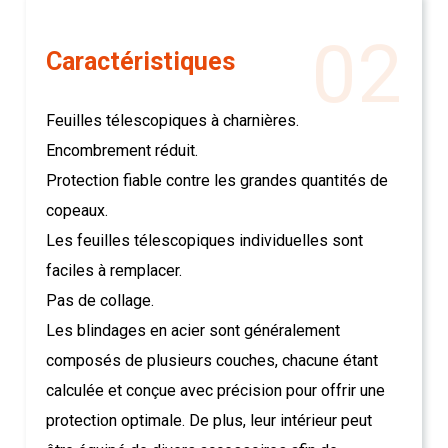
02
Caractéristiques
Feuilles télescopiques à charnières.
Encombrement réduit.
Protection fiable contre les grandes quantités de
copeaux.
Les feuilles télescopiques individuelles sont
faciles à remplacer.
Pas de collage.
Les blindages en acier sont généralement
composés de plusieurs couches, chacune étant
calculée et conçue avec précision pour offrir une
protection optimale. De plus, leur intérieur peut