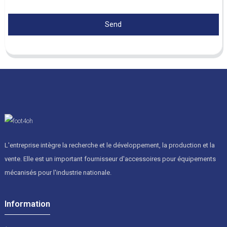
Send
L'entreprise intègre la recherche et le développement, la production et la
vente. Elle est un important fournisseur d'accessoires pour équipements
mécanisés pour l'industrie nationale.
Information