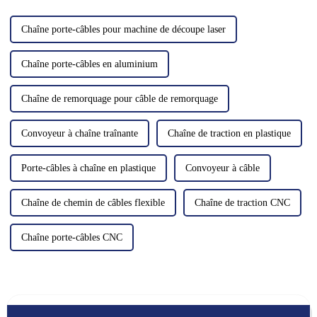
de machines. Nous avons…
froid...
Chaîne porte-câbles pour machine de découpe laser
Chaîne porte-câbles en aluminium
Chaîne de remorquage pour câble de remorquage
Convoyeur à chaîne traînante
Chaîne de traction en plastique
Porte-câbles à chaîne en plastique
Convoyeur à câble
Chaîne de chemin de câbles flexible
Chaîne de traction CNC
Chaîne porte-câbles CNC