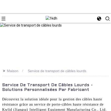
>>
Maison
Service de transport de câbles lourds
Service De Transport De Câbles Lourds -
Solutions Personnalisées Par Fabricant
Découvrez la solution idéale pour la gestion des câbles haute
résistance grâce au service de porte-câbles haute résistance de
Kwlid (Jiangsu) Intelligent Equipment Manufacturing Co., Ltd.