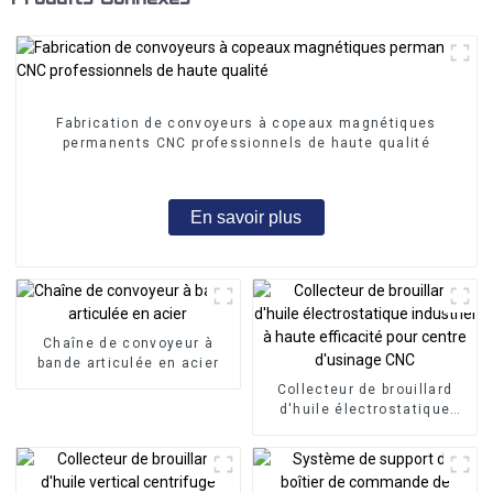
Fabrication de convoyeurs à copeaux magnétiques
permanents CNC professionnels de haute qualité
En savoir plus
Chaîne de convoyeur à
bande articulée en acier
Collecteur de brouillard
d'huile électrostatique
industriel à haute
efficacité pour centre
d'usinage CNC