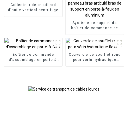
Collecteur de brouillard
d'huile vertical centrifuge
Système de support de
boîtier de commande de
panneau bras articulé bras
de support en porte-à-faux
en aluminium
Boîtier de commande
Couvercle de soufflet rond
d'assemblage en porte-à-
pour vérin hydraulique
faux
flexible