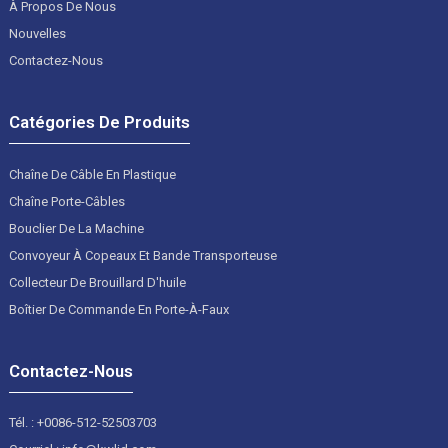
À Propos De Nous
Nouvelles
Contactez-Nous
Catégories De Produits
Chaîne De Câble En Plastique
Chaîne Porte-Câbles
Bouclier De La Machine
Convoyeur À Copeaux Et Bande Transporteuse
Collecteur De Brouillard D'huile
Boîtier De Commande En Porte-À-Faux
Contactez-Nous
Tél. : +0086-512-52503703