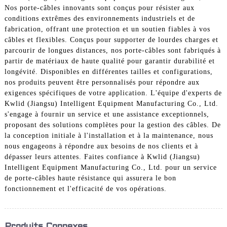
Nos porte-câbles innovants sont conçus pour résister aux
conditions extrêmes des environnements industriels et de
fabrication, offrant une protection et un soutien fiables à vos
câbles et flexibles. Conçus pour supporter de lourdes charges et
parcourir de longues distances, nos porte-câbles sont fabriqués à
partir de matériaux de haute qualité pour garantir durabilité et
longévité. Disponibles en différentes tailles et configurations,
nos produits peuvent être personnalisés pour répondre aux
exigences spécifiques de votre application. L'équipe d'experts de
Kwlid (Jiangsu) Intelligent Equipment Manufacturing Co., Ltd.
s'engage à fournir un service et une assistance exceptionnels,
proposant des solutions complètes pour la gestion des câbles. De
la conception initiale à l'installation et à la maintenance, nous
nous engageons à répondre aux besoins de nos clients et à
dépasser leurs attentes. Faites confiance à Kwlid (Jiangsu)
Intelligent Equipment Manufacturing Co., Ltd. pour un service
de porte-câbles haute résistance qui assurera le bon
fonctionnement et l'efficacité de vos opérations.
Produits Connexes