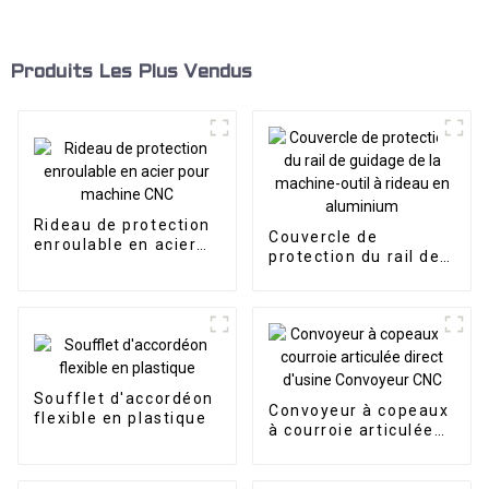
Produits Les Plus Vendus
Rideau de protection
Couvercle de
enroulable en acier
protection du rail de
pour machine CNC
guidage de la
machine-outil à
rideau en aluminium
Soufflet d'accordéon
Convoyeur à copeaux
flexible en plastique
à courroie articulée
direct d'usine
Convoyeur CNC