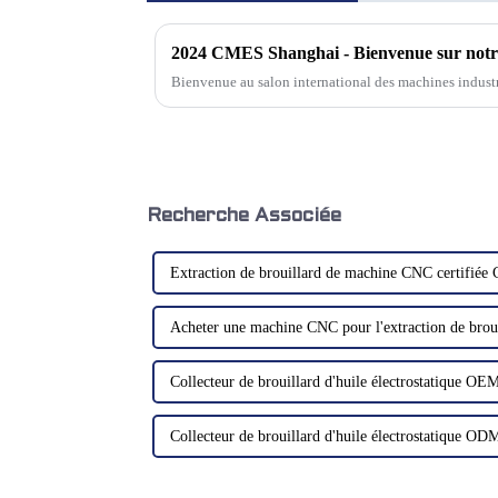
2024 CMES Shanghai - Bienvenue sur notr
Bienvenue au salon international des machines indus
Recherche Associée
Extraction de brouillard de machine CNC certifiée
Acheter une machine CNC pour l'extraction de brou
Collecteur de brouillard d'huile électrostatique OE
Collecteur de brouillard d'huile électrostatique OD