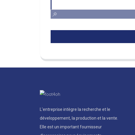
L'entreprise intègre la recherche et le
développement, la production et la vente.
Elle est un important fournisseur