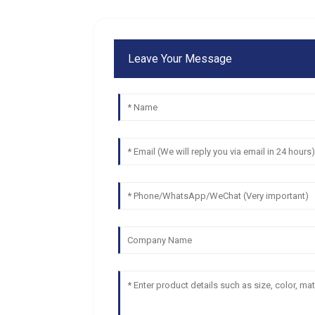
Leave Your Message