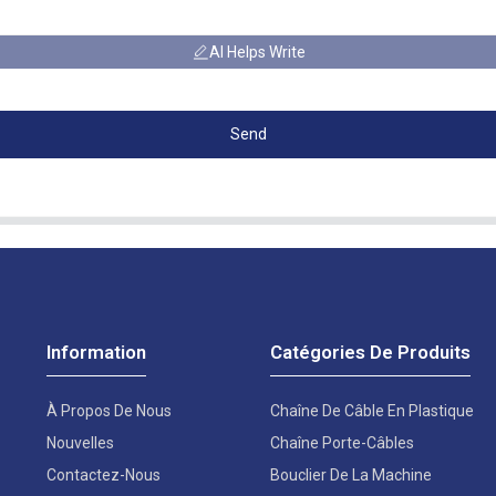
AI Helps Write
Send
Information
Catégories De Produits
À Propos De Nous
Chaîne De Câble En Plastique
Nouvelles
Chaîne Porte-Câbles
Contactez-Nous
Bouclier De La Machine