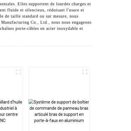
mentales. Elles supportent de lourdes charges et
t fluide et silencieux, réduisant l'usure et
le de taille standard ou sur mesure, nous
t Manufacturing Co., Ltd., nous nous engageons
 chaînes porte-câbles en acier inoxydable et