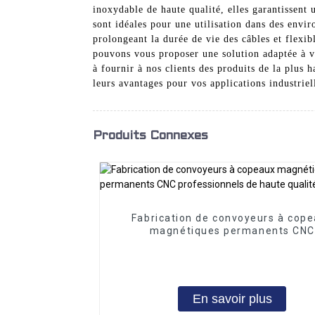
inoxydable de haute qualité, elles garantissent 
sont idéales pour une utilisation dans des envir
prolongeant la durée de vie des câbles et flexi
pouvons vous proposer une solution adaptée à v
à fournir à nos clients des produits de la plus 
leurs avantages pour vos applications industriel
Produits Connexes
Fabrication de convoyeurs à cop
magnétiques permanents CNC
professionnels de haute qualit
En savoir plus