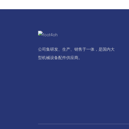
公司集研发、生产、销售于一体，是国内大
型机械设备配件供应商。