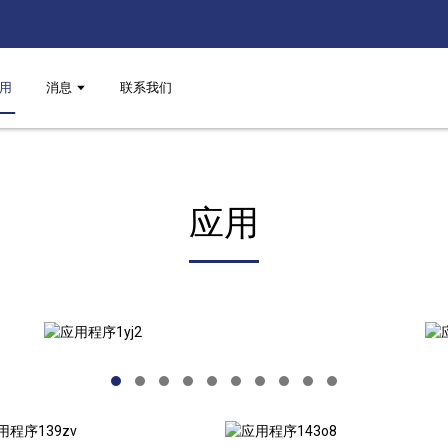
用
消息
联系我们
应用