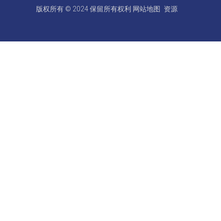
版权所有 © 2024 保留所有权利
网站地图
资源