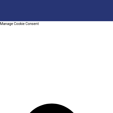
Manage Cookie Consent