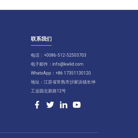
联系我们
电话：+0086-512-52503703
电子邮件：info@kwlid.com
WhatsApp：+86 17351130120
地址：江苏省常熟市沙家浜镇长坤
工业园北新路12号